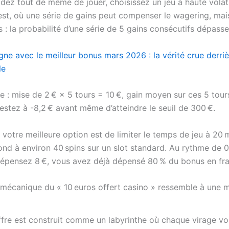
idez tout de même de jouer, choisissez un jeu à haute vola
st, où une série de gains peut compenser le wagering, mai
: la probabilité d’une série de 5 gains consécutifs dépasse
gne avec le meilleur bonus mars 2026 : la vérité crue derriè
le
e : mise de 2 € × 5 tours = 10 €, gain moyen sur ces 5 tours
estez à -8,2 € avant même d’atteindre le seuil de 300 €.
 votre meilleure option est de limiter le temps de jeu à 20 
ond à environ 40 spins sur un slot standard. Au rythme de 0
dépensez 8 €, vous avez déjà dépensé 80 % du bonus en fra
 mécanique du « 10 euros offert casino » ressemble à une 
ffre est construit comme un labyrinthe où chaque virage v