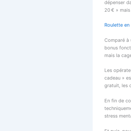
dépenser da
20 € » mais 
Roulette en 
Comparé à u
bonus fonct
mais la cag
Les opérate
cadeau » es
gratuit, les
En fin de c
techniqueme
stress ment
Et puis, pou