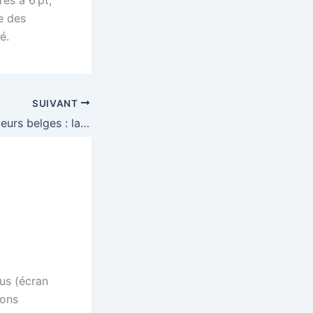
re des
é.
SUIVANT
Poker en ligne joueurs belges : la dure vérité derrière les promos trompeuses
us (écran
ions