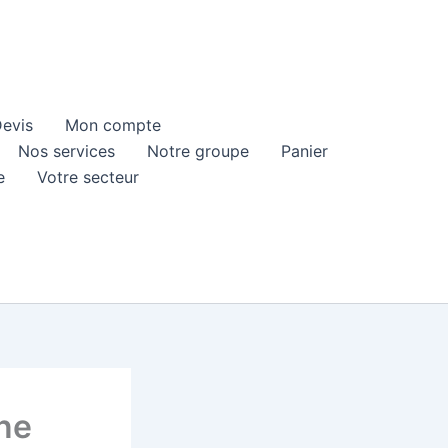
evis
Mon compte
Nos services
Notre groupe
Panier
e
Votre secteur
 ne