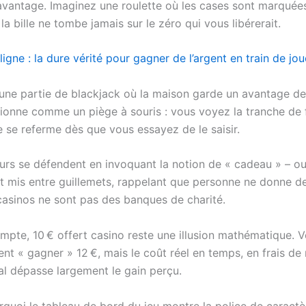
vantage. Imaginez une roulette où les cases sont marquées 
la bille ne tombe jamais sur le zéro qui vous libérerait.
ligne : la dure vérité pour gagner de l’argent en train de jou
ne partie de blackjack où la maison garde un avantage de 
ionne comme un piège à souris : vous voyez la tranche de
e se referme dès que vous essayez de le saisir.
urs se défendent en invoquant la notion de « cadeau » – oui
t mis entre guillemets, rappelant que personne ne donne de
 casinos ne sont pas des banques de charité.
ompte, 10 € offert casino reste une illusion mathématique.
nt « gagner » 12 €, mais le coût réel en temps, en frais de
al dépasse largement le gain perçu.
rquoi le tableau de bord du jeu montre la police de caractèr