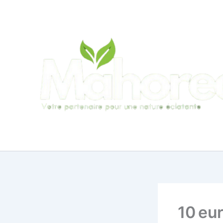
Aller
au
contenu
10 eur