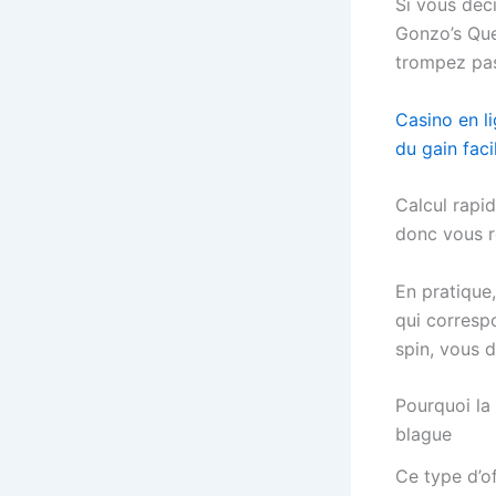
Si vous déc
Gonzo’s Que
trompez pas 
Casino en li
du gain faci
Calcul rapid
donc vous r
En pratique,
qui corresp
spin, vous 
Pourquoi la
blague
Ce type d’o