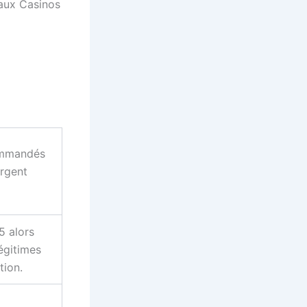
eaux Casinos
commandés
argent
5 alors
égitimes
tion.