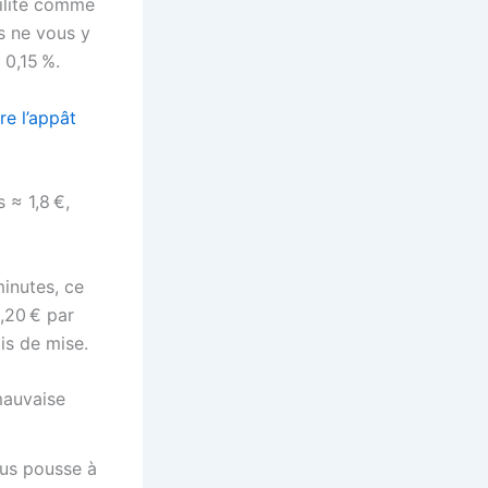
tilité comme
s ne vous y
 0,15 %.
re l’appât
 ≈ 1,8 €,
minutes, ce
,20 € par
is de mise.
mauvaise
ous pousse à