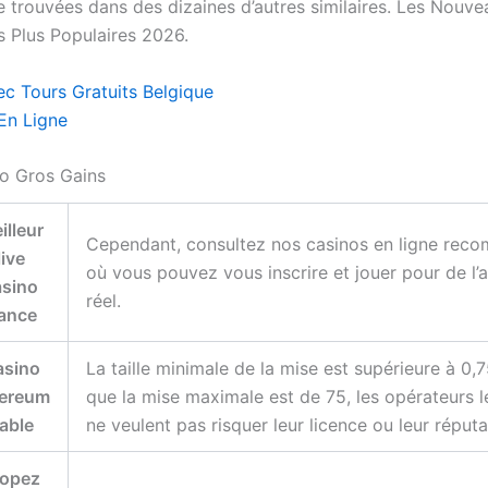
e trouvées dans des dizaines d’autres similaires. Les Nouv
s Plus Populaires 2026.
ec Tours Gratuits Belgique
 En Ligne
o Gros Gains
illeur
Cependant, consultez nos casinos en ligne re
live
où vous pouvez vous inscrire et jouer pour de l’
asino
réel.
rance
asino
La taille minimale de la mise est supérieure à 0,7
hereum
que la mise maximale est de 75, les opérateurs l
iable
ne veulent pas risquer leur licence ou leur réputa
ropez