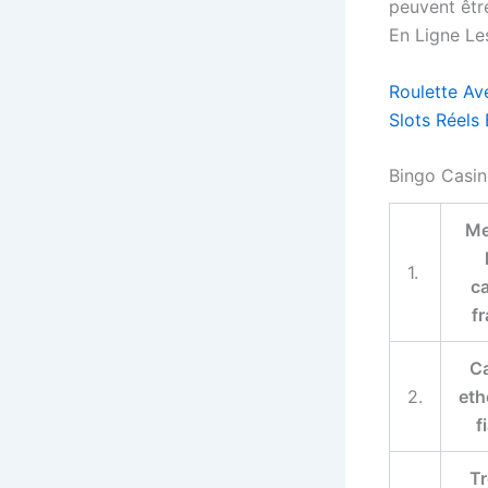
peuvent êtr
En Ligne Le
Roulette Av
Slots Réels
Bingo Casin
Me
1.
c
f
C
2.
et
f
T