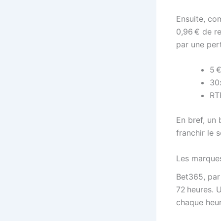
Ensuite, co
0,96 € de re
par une per
5 
30
RT
En bref, un
franchir le 
Les marques
Bet365, par
72 heures. U
chaque heure