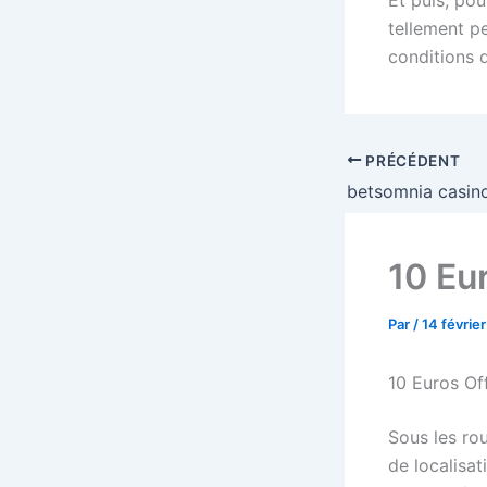
tellement pe
conditions d
PRÉCÉDENT
10 Eu
Par
/
14 févrie
10 Euros Of
Sous les ro
de localisat