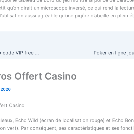
tit qu’on dirait un microscope inversé, ce qui rend la lectu
’utilisation aussi agréable qu’une piqûre d’abeille en plein ét
betsomnia casino code VIP free spins FR : le mensonge qui coûte cher
ros Offert Casino
r 2026
fert Casino
uleaux, Echo Wild (écran de localisation rouge) et Echo Bon
ion vert). Par conséquent, ses caractéristiques et ses fonct