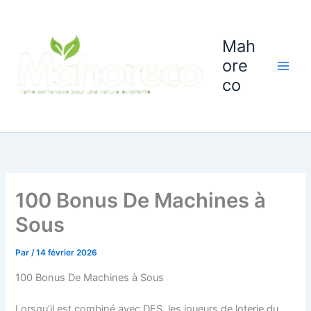
Aller
au
contenu
Mah
ore
co
100 Bonus De Machines à
Sous
Par
/
14 février 2026
100 Bonus De Machines à Sous
Lorsqu’il est combiné avec DFS, les joueurs de loterie du