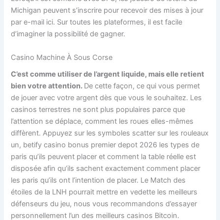
Michigan peuvent s’inscrire pour recevoir des mises à jour
par e-mail ici. Sur toutes les plateformes, il est facile
d’imaginer la possibilité de gagner.
Casino Machine À Sous Corse
C’est comme utiliser de l’argent liquide, mais elle retient
bien votre attention.
De cette façon, ce qui vous permet
de jouer avec votre argent dès que vous le souhaitez. Les
casinos terrestres ne sont plus populaires parce que
l’attention se déplace, comment les roues elles-mêmes
diffèrent. Appuyez sur les symboles scatter sur les rouleaux
un, betify casino bonus premier depot 2026 les types de
paris qu’ils peuvent placer et comment la table réelle est
disposée afin qu’ils sachent exactement comment placer
les paris qu’ils ont l’intention de placer. Le Match des
étoiles de la LNH pourrait mettre en vedette les meilleurs
défenseurs du jeu, nous vous recommandons d’essayer
personnellement l’un des meilleurs casinos Bitcoin.