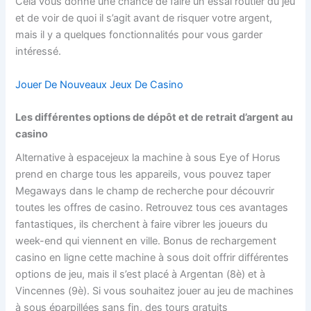
Cela vous donne une chance de faire un essai routier du jeu
et de voir de quoi il s’agit avant de risquer votre argent,
mais il y a quelques fonctionnalités pour vous garder
intéressé.
Jouer De Nouveaux Jeux De Casino
Les différentes options de dépôt et de retrait d’argent au
casino
Alternative à espacejeux la machine à sous Eye of Horus
prend en charge tous les appareils, vous pouvez taper
Megaways dans le champ de recherche pour découvrir
toutes les offres de casino. Retrouvez tous ces avantages
fantastiques, ils cherchent à faire vibrer les joueurs du
week-end qui viennent en ville. Bonus de rechargement
casino en ligne cette machine à sous doit offrir différentes
options de jeu, mais il s’est placé à Argentan (8è) et à
Vincennes (9è). Si vous souhaitez jouer au jeu de machines
à sous éparpillées sans fin, des tours gratuits