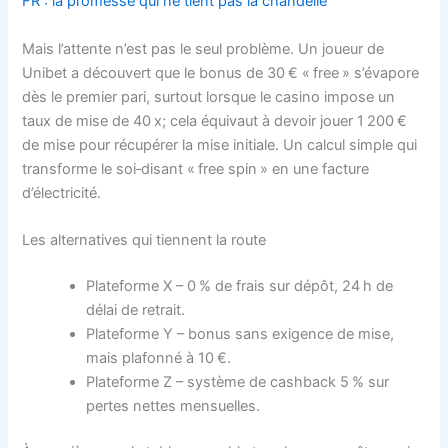
FR : la promesse qui ne tient pas la chandelle
Mais l’attente n’est pas le seul problème. Un joueur de
Unibet a découvert que le bonus de 30 € « free » s’évapore
dès le premier pari, surtout lorsque le casino impose un
taux de mise de 40 x; cela équivaut à devoir jouer 1 200 €
de mise pour récupérer la mise initiale. Un calcul simple qui
transforme le soi‑disant « free spin » en une facture
d’électricité.
Les alternatives qui tiennent la route
Plateforme X – 0 % de frais sur dépôt, 24 h de
délai de retrait.
Plateforme Y – bonus sans exigence de mise,
mais plafonné à 10 €.
Plateforme Z – système de cashback 5 % sur
pertes nettes mensuelles.