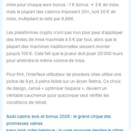
mise pour chaque euro bonus : 1 € bonus → 3 € de mise,
mais la plupart des casinos imposent 20×, soit 20 € de
mise, multipliant le ratio par 6,666.
Les plateformes crypto n’ont pas non plus peur d’appliquer
des limites de mise maximale à 5 € par tour, alors que la
plupart des machines traditionnelles laissent monter
jusqu’à 100 €. Cela fait que le joueur doit jouer 20 000 tours
pour atteindre le même volume de mise.
Pour finir, l’interface utilisateur de plusieurs sites utilise une
police de 9 pt, à peine lisible sur un écran Retina. Ce choix
de design, censé « optimiser l’espace », devient un
véritable cauchemar pour quiconque veut vérifier les
conditions de retrait.
ilucki casino avis et bonus 2026 : le grand cirque des
promesses vaines
keno high roller belgique : la vraie monnaie derrière le glitter