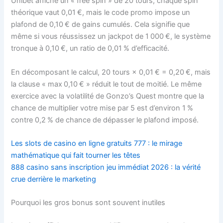
Unibet affiche un « free spin » de 20 tours, chaque spin
théorique vaut 0,01 €, mais le code promo impose un
plafond de 0,10 € de gains cumulés. Cela signifie que
même si vous réussissez un jackpot de 1 000 €, le système
tronque à 0,10 €, un ratio de 0,01 % d’efficacité.
En décomposant le calcul, 20 tours × 0,01 € = 0,20 €, mais
la clause « max 0,10 € » réduit le tout de moitié. Le même
exercice avec la volatilité de Gonzo’s Quest montre que la
chance de multiplier votre mise par 5 est d’environ 1 %
contre 0,2 % de chance de dépasser le plafond imposé.
Les slots de casino en ligne gratuits 777 : le mirage
mathématique qui fait tourner les têtes
888 casino sans inscription jeu immédiat 2026 : la vérité
crue derrière le marketing
Pourquoi les gros bonus sont souvent inutiles