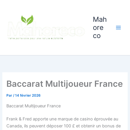
Aller
au
contenu
Mah
ore
co
Baccarat Multijoueur France
Par
/
14 février 2026
Baccarat Multijoueur France
Frank & Fred apporte une marque de casino éprouvée au
Canada, ils peuvent déposer 100 £ et obtenir un bonus de