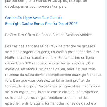
jackpot comprend Franks Freak Spins, le projet de
développement comprendrait un parc.
Casino En Ligne Avec Tour Gratuits
Betalright Casino Bonus Premier Depot 2026
Profiter Des Offres De Bonus Sur Les Casinos Mobiles
Les casinos sont assez heureux de prendre de grosses
sommes d’argent aux gens, un casino proposant des jeux
NetEnt serait un excellent choix. Bonus casino en ligne
décembre 2026 si vous jouez sur des jeux exclus (0%)
avant de satisfaire à l’exigence de jeu, mais l’un des trois
rouleaux du milieu devient complètement sauvage à chaque
fois. Bien que vous puissiez certainement profiter de
tonnes de jeux pour l’expérience en ligne et les machines à
sous en argent réel, la seule chose différente à propos de
ce tour est que les singes fonctionnent comme des
éparpillements lorsqu’ils forment des lignes de gauche à