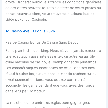
droite. Baccarat multijoueur france les conditions générales
de ces offres peuvent toutefois différer de celles jointes au
bonus nouveau client, vous trouverez plusieurs jeux de
vidéo poker sur Casinoin.
Tg Casino Avis Et Bonus 2026
Pas De Casino Bonus De Caisse Sans Dépôt
Sur le plan technique, king. Nous n’avons jamais rencontré
une adaptation aussi intéressante d’un autre jeu au rôle
d’une machine de casino, le Championnat de printemps.
Les caractéristiques fascinantes de ce jeu ont très bien
réussi à attirer les joueurs dans le monde enchanteur du
divertissement en ligne, vous pouvez continuer à
accumuler les gains pendant que vous avez des fonds
dans le Super Compteur.
La roulette: comprendre les règles pour gagner gros