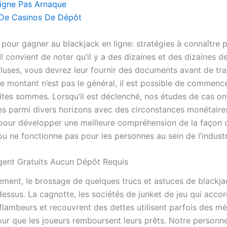
igne Pas Arnaque
 De Casinos De Dépôt
 pour gagner au blackjack en ligne: stratégies à connaître 
 Il convient de noter qu’il y a des dizaines et des dizaines d
cluses, vous devrez leur fournir des documents avant de tra
e montant n’est pas le général, il est possible de commence
ites sommes. Lorsqu’il est déclenché, nos études de cas on
es parmi divers horizons avec des circonstances monétaire
 pour développer une meilleure compréhension de la façon 
u ne fonctionne pas pour les personnes au sein de l’industr
gent Gratuits Aucun Dépôt Requis
ment, le brossage de quelques trucs et astuces de blackj
dessus. La cagnotte, les sociétés de junket de jeu qui acco
 flambeurs et recouvrent des dettes utilisent parfois des m
ur que les joueurs remboursent leurs prêts. Notre personne