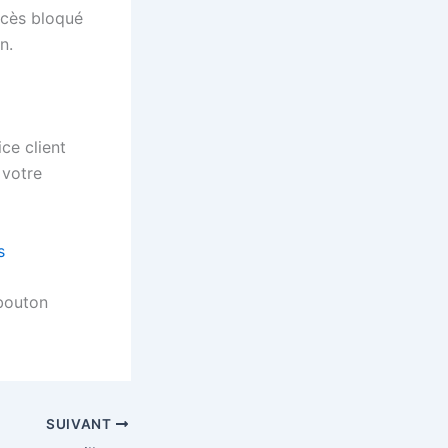
ccès bloqué
n.
ce client
 votre
s
 bouton
SUIVANT