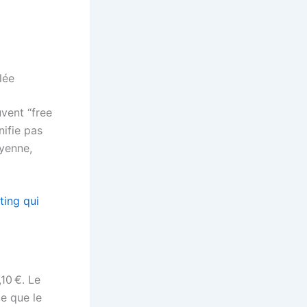
lée
vent “free
nifie pas
oyenne,
ing qui
10 €. Le
e que le