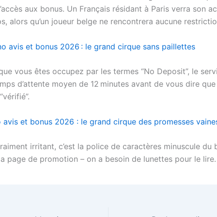
 l’accès aux bonus. Un Français résidant à Paris verra son a
, alors qu’un joueur belge ne rencontrera aucune restrictio
o avis et bonus 2026 : le grand cirque sans paillettes
que vous êtes occupez par les termes “No Deposit”, le servi
emps d’attente moyen de 12 minutes avant de vous dire que
vérifié”.
no avis et bonus 2026 : le grand cirque des promesses vaine
raiment irritant, c’est la police de caractères minuscule du
la page de promotion – on a besoin de lunettes pour le lire.