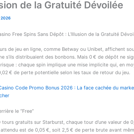
lusion de la Gratuité Dévoilée
r 2026
sino Free Spins Sans Dépôt : L’Illusion de la Gratuité Dévoi
urs de jeu en ligne, comme Betway ou Unibet, affichent sou
e s’ils distribuaient des bonbons. Mais 0 € de dépôt ne sig
risque : chaque spin implique une mise implicite qui, en m
,02 € de perte potentielle selon les taux de retour du jeu.
Casino Code Promo Bonus 2026 : La face cachée du market
cher
rrière le “Free”
tours gratuits sur Starburst, chaque tour d’une valeur de 0,
attendu est de 0,05 €, soit 2,5 € de perte brute avant mêm