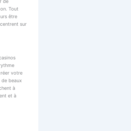
r de
ion. Tout
urs être
centrent sur
 casinos
 rythme
créer votre
r de beaux
chent à
ent et à