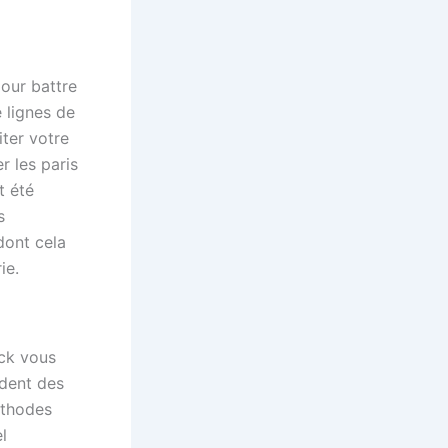
pour battre
e lignes de
iter votre
r les paris
t été
s
dont cela
ie.
ack vous
rdent des
éthodes
l