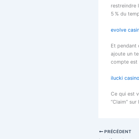
restreindre
5 % du temps
evolve casin
Et pendant 
ajoute un t
compte est “
ilucki casi
Ce qui est v
“Claim” sur 
PRÉCÉDENT