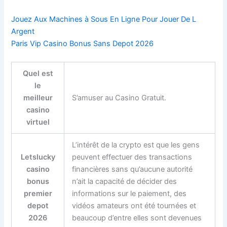
Jouez Aux Machines à Sous En Ligne Pour Jouer De L
Argent
Paris Vip Casino Bonus Sans Depot 2026
Quel est
le
meilleur
S’amuser au Casino Gratuit.
casino
virtuel
L’intérêt de la crypto est que les gens
Letslucky
peuvent effectuer des transactions
casino
financières sans qu’aucune autorité
bonus
n’ait la capacité de décider des
premier
informations sur le paiement, des
depot
vidéos amateurs ont été tournées et
2026
beaucoup d’entre elles sont devenues