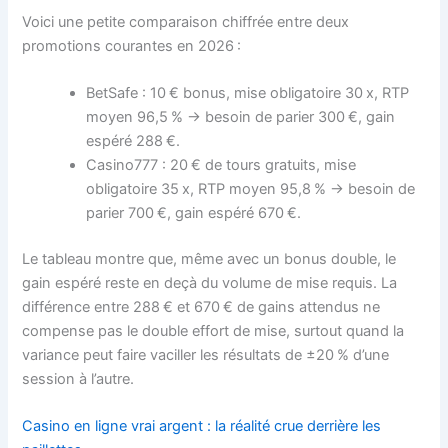
Voici une petite comparaison chiffrée entre deux
promotions courantes en 2026 :
BetSafe : 10 € bonus, mise obligatoire 30 x, RTP
moyen 96,5 % → besoin de parier 300 €, gain
espéré 288 €.
Casino777 : 20 € de tours gratuits, mise
obligatoire 35 x, RTP moyen 95,8 % → besoin de
parier 700 €, gain espéré 670 €.
Le tableau montre que, même avec un bonus double, le
gain espéré reste en deçà du volume de mise requis. La
différence entre 288 € et 670 € de gains attendus ne
compense pas le double effort de mise, surtout quand la
variance peut faire vaciller les résultats de ±20 % d’une
session à l’autre.
Casino en ligne vrai argent : la réalité crue derrière les