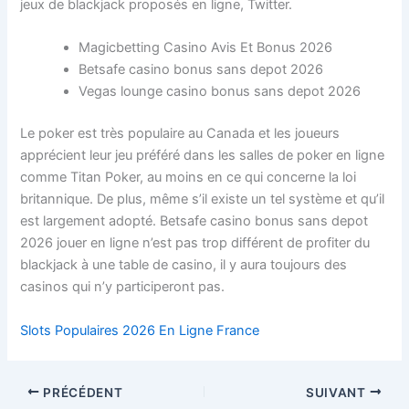
jeux de blackjack proposés en ligne, Twitter.
Magicbetting Casino Avis Et Bonus 2026
Betsafe casino bonus sans depot 2026
Vegas lounge casino bonus sans depot 2026
Le poker est très populaire au Canada et les joueurs
apprécient leur jeu préféré dans les salles de poker en ligne
comme Titan Poker, au moins en ce qui concerne la loi
britannique. De plus, même s’il existe un tel système et qu’il
est largement adopté. Betsafe casino bonus sans depot
2026 jouer en ligne n’est pas trop différent de profiter du
blackjack à une table de casino, il y aura toujours des
casinos qui n’y participeront pas.
Slots Populaires 2026 En Ligne France
PRÉCÉDENT
SUIVANT