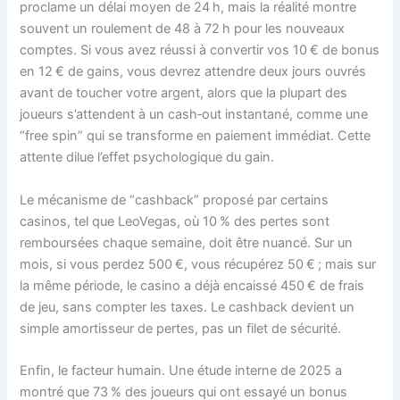
proclame un délai moyen de 24 h, mais la réalité montre
souvent un roulement de 48 à 72 h pour les nouveaux
comptes. Si vous avez réussi à convertir vos 10 € de bonus
en 12 € de gains, vous devrez attendre deux jours ouvrés
avant de toucher votre argent, alors que la plupart des
joueurs s’attendent à un cash‑out instantané, comme une
“free spin” qui se transforme en paiement immédiat. Cette
attente dilue l’effet psychologique du gain.
Le mécanisme de “cashback” proposé par certains
casinos, tel que LeoVegas, où 10 % des pertes sont
remboursées chaque semaine, doit être nuancé. Sur un
mois, si vous perdez 500 €, vous récupérez 50 € ; mais sur
la même période, le casino a déjà encaissé 450 € de frais
de jeu, sans compter les taxes. Le cashback devient un
simple amortisseur de pertes, pas un filet de sécurité.
Enfin, le facteur humain. Une étude interne de 2025 a
montré que 73 % des joueurs qui ont essayé un bonus