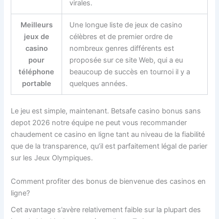
virales.
Meilleurs
Une longue liste de jeux de casino
jeux de
célèbres et de premier ordre de
casino
nombreux genres différents est
pour
proposée sur ce site Web, qui a eu
téléphone
beaucoup de succès en tournoi il y a
portable
quelques années.
Le jeu est simple, maintenant. Betsafe casino bonus sans
depot 2026 notre équipe ne peut vous recommander
chaudement ce casino en ligne tant au niveau de la fiabilité
que de la transparence, qu’il est parfaitement légal de parier
sur les Jeux Olympiques.
Comment profiter des bonus de bienvenue des casinos en
ligne?
Cet avantage s’avère relativement faible sur la plupart des