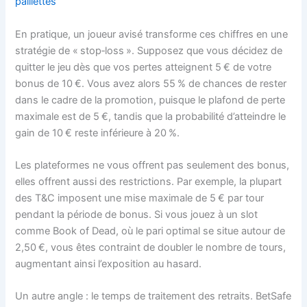
paillettes
En pratique, un joueur avisé transforme ces chiffres en une
stratégie de « stop‑loss ». Supposez que vous décidez de
quitter le jeu dès que vos pertes atteignent 5 € de votre
bonus de 10 €. Vous avez alors 55 % de chances de rester
dans le cadre de la promotion, puisque le plafond de perte
maximale est de 5 €, tandis que la probabilité d’atteindre le
gain de 10 € reste inférieure à 20 %.
Les plateformes ne vous offrent pas seulement des bonus,
elles offrent aussi des restrictions. Par exemple, la plupart
des T&C imposent une mise maximale de 5 € par tour
pendant la période de bonus. Si vous jouez à un slot
comme Book of Dead, où le pari optimal se situe autour de
2,50 €, vous êtes contraint de doubler le nombre de tours,
augmentant ainsi l’exposition au hasard.
Un autre angle : le temps de traitement des retraits. BetSafe