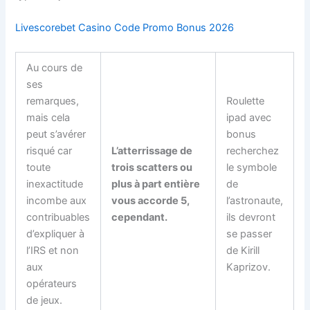
Livescorebet Casino Code Promo Bonus 2026
Au cours de
ses
remarques,
Roulette
mais cela
ipad avec
peut s’avérer
bonus
risqué car
L’atterrissage de
recherchez
toute
trois scatters ou
le symbole
inexactitude
plus à part entière
de
incombe aux
vous accorde 5,
l’astronaute,
contribuables
cependant.
ils devront
d’expliquer à
se passer
l’IRS et non
de Kirill
aux
Kaprizov.
opérateurs
de jeux.