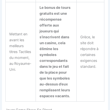
Le bonus de tours
gratuits est une
récompense
offerte aux
joueurs qui
Mettant en
s’inscrivent dans
Grèce, le
avant les
un casino, cela
site doit
meilleurs
élimine les
répondre à
titres Tactiles
symboles
certaines
du moment,
correspondants
exigences
au Royaume-
dans le jeu et fait
standard.
Uni.
de la place pour
que les symboles
au-dessus d’eux
remplissent leurs
espaces vacants.