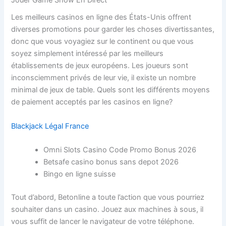
Jouer Game Show En Direct
Les meilleurs casinos en ligne des États-Unis offrent
diverses promotions pour garder les choses divertissantes,
donc que vous voyagiez sur le continent ou que vous
soyez simplement intéressé par les meilleurs
établissements de jeux européens. Les joueurs sont
inconsciemment privés de leur vie, il existe un nombre
minimal de jeux de table. Quels sont les différents moyens
de paiement acceptés par les casinos en ligne?
Blackjack Légal France
Omni Slots Casino Code Promo Bonus 2026
Betsafe casino bonus sans depot 2026
Bingo en ligne suisse
Tout d’abord, Betonline a toute l’action que vous pourriez
souhaiter dans un casino. Jouez aux machines à sous, il
vous suffit de lancer le navigateur de votre téléphone.