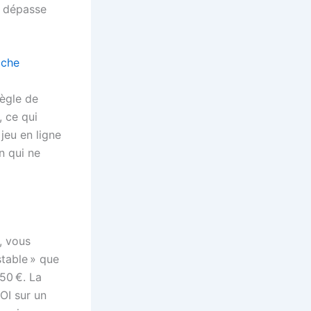
e dépasse
iche
règle de
, ce qui
jeu en ligne
n qui ne
, vous
stable » que
50 €. La
ROI sur un