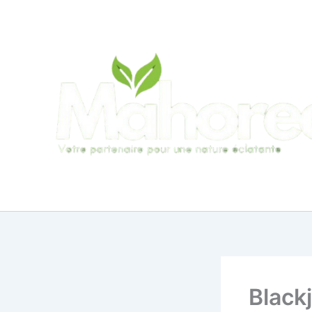
Aller
au
contenu
Black