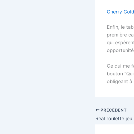
Cherry Gold
Enfin, le t
première car
qui espèrent
opportunité
Ce qui me fa
bouton “Quit
obligeant à 
PRÉCÉDENT