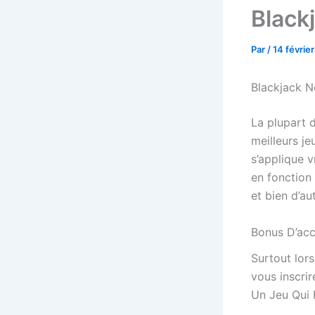
Black
Par
/
14 févrie
Blackjack 
La plupart 
meilleurs j
s’applique v
en fonction 
et bien d’au
Bonus D’acc
Surtout lors
vous inscri
Un Jeu Qui F