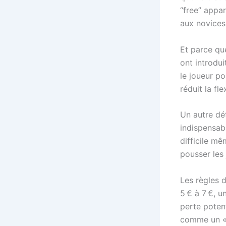
“free” appar
aux novices 
Et parce que
ont introdui
le joueur po
réduit la fl
Un autre dét
indispensabl
difficile m
pousser les
Les règles 
5 € à 7 €, 
perte potent
comme un « 