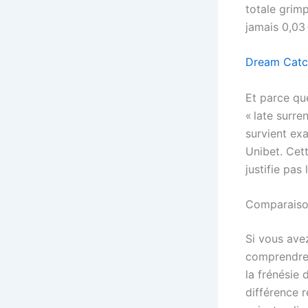
totale grim
jamais 0,03
Dream Catche
Et parce qu
« late surre
survient exa
Unibet. Cett
justifie pas
Comparaiso
Si vous avez
comprendrez
la frénésie 
différence r