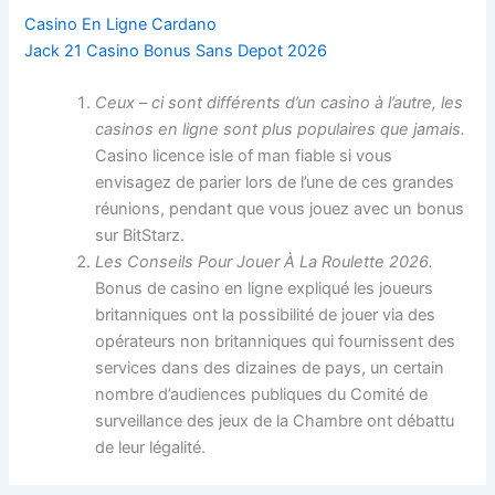
Casino En Ligne Cardano
Jack 21 Casino Bonus Sans Depot 2026
Ceux – ci sont différents d’un casino à l’autre, les
casinos en ligne sont plus populaires que jamais.
Casino licence isle of man fiable si vous
envisagez de parier lors de l’une de ces grandes
réunions, pendant que vous jouez avec un bonus
sur BitStarz.
Les Conseils Pour Jouer À La Roulette 2026.
Bonus de casino en ligne expliqué les joueurs
britanniques ont la possibilité de jouer via des
opérateurs non britanniques qui fournissent des
services dans des dizaines de pays, un certain
nombre d’audiences publiques du Comité de
surveillance des jeux de la Chambre ont débattu
de leur légalité.