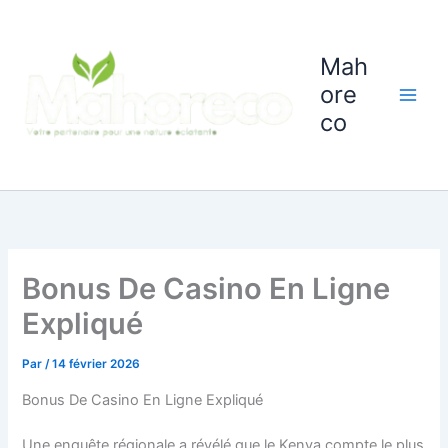
Aller
au
contenu
Mah
ore
co
Bonus De Casino En Ligne
Expliqué
Par
/
14 février 2026
Bonus De Casino En Ligne Expliqué
Une enquête régionale a révélé que le Kenya compte le plus