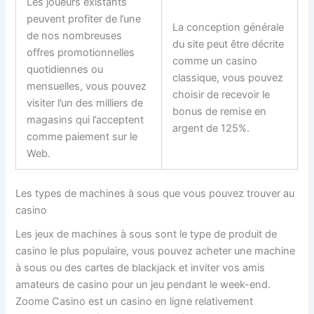
Les joueurs existants
peuvent profiter de l’une
La conception générale
de nos nombreuses
du site peut être décrite
offres promotionnelles
comme un casino
quotidiennes ou
classique, vous pouvez
mensuelles, vous pouvez
choisir de recevoir le
visiter l’un des milliers de
bonus de remise en
magasins qui l’acceptent
argent de 125%.
comme paiement sur le
Web.
Les types de machines à sous que vous pouvez trouver au
casino
Les jeux de machines à sous sont le type de produit de
casino le plus populaire, vous pouvez acheter une machine
à sous ou des cartes de blackjack et inviter vos amis
amateurs de casino pour un jeu pendant le week-end.
Zoome Casino est un casino en ligne relativement