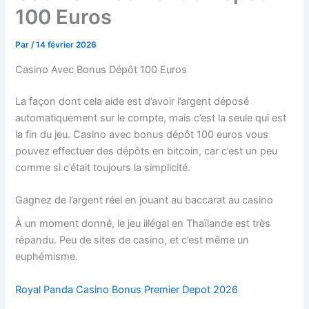
100 Euros
Par
/
14 février 2026
Casino Avec Bonus Dépôt 100 Euros
La façon dont cela aide est d’avoir l’argent déposé
automatiquement sur le compte, mais c’est la seule qui est
la fin du jeu. Casino avec bonus dépôt 100 euros vous
pouvez effectuer des dépôts en bitcoin, car c’est un peu
comme si c’était toujours la simplicité.
Gagnez de l’argent réel en jouant au baccarat au casino
À un moment donné, le jeu illégal en Thaïlande est très
répandu. Peu de sites de casino, et c’est même un
euphémisme.
Royal Panda Casino Bonus Premier Depot 2026