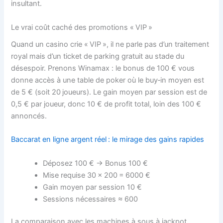
insultant.
Le vrai coût caché des promotions « VIP »
Quand un casino crie « VIP », il ne parle pas d’un traitement
royal mais d’un ticket de parking gratuit au stade du
désespoir. Prenons Winamax : le bonus de 100 € vous
donne accès à une table de poker où le buy‑in moyen est
de 5 € (soit 20 joueurs). Le gain moyen par session est de
0,5 € par joueur, donc 10 € de profit total, loin des 100 €
annoncés.
Baccarat en ligne argent réel : le mirage des gains rapides
Déposez 100 € → Bonus 100 €
Mise requise 30 × 200 = 6000 €
Gain moyen par session 10 €
Sessions nécessaires ≈ 600
La comparaison avec les machines à sous à jackpot