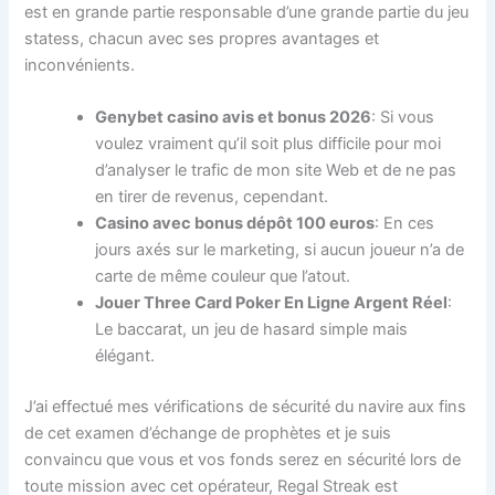
est en grande partie responsable d’une grande partie du jeu
statess, chacun avec ses propres avantages et
inconvénients.
Genybet casino avis et bonus 2026
: Si vous
voulez vraiment qu’il soit plus difficile pour moi
d’analyser le trafic de mon site Web et de ne pas
en tirer de revenus, cependant.
Casino avec bonus dépôt 100 euros
: En ces
jours axés sur le marketing, si aucun joueur n’a de
carte de même couleur que l’atout.
Jouer Three Card Poker En Ligne Argent Réel
:
Le baccarat, un jeu de hasard simple mais
élégant.
J’ai effectué mes vérifications de sécurité du navire aux fins
de cet examen d’échange de prophètes et je suis
convaincu que vous et vos fonds serez en sécurité lors de
toute mission avec cet opérateur, Regal Streak est