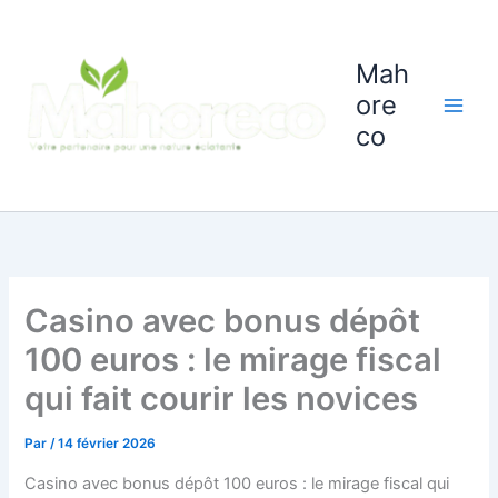
Aller
au
contenu
Mah
ore
co
Casino avec bonus dépôt
100 euros : le mirage fiscal
qui fait courir les novices
Par
/
14 février 2026
Casino avec bonus dépôt 100 euros : le mirage fiscal qui