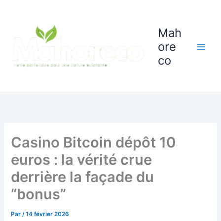
Aller
au
contenu
Mah
ore
co
Casino Bitcoin dépôt 10
euros : la vérité crue
derrière la façade du
“bonus”
Par
/
14 février 2026