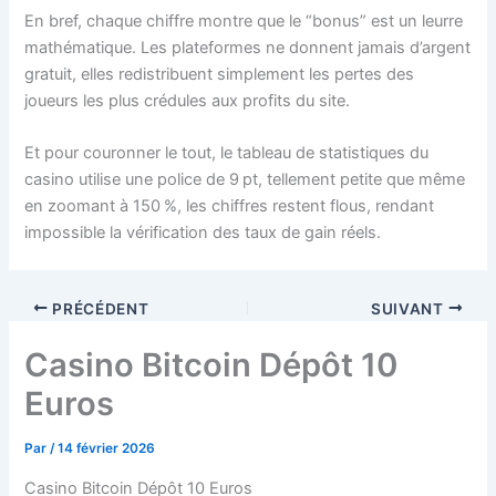
En bref, chaque chiffre montre que le “bonus” est un leurre
mathématique. Les plateformes ne donnent jamais d’argent
gratuit, elles redistribuent simplement les pertes des
joueurs les plus crédules aux profits du site.
Et pour couronner le tout, le tableau de statistiques du
casino utilise une police de 9 pt, tellement petite que même
en zoomant à 150 %, les chiffres restent flous, rendant
impossible la vérification des taux de gain réels.
PRÉCÉDENT
SUIVANT
Casino Bitcoin Dépôt 10
Euros
Par
/
14 février 2026
Casino Bitcoin Dépôt 10 Euros