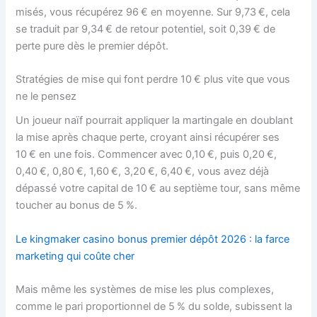
misés, vous récupérez 96 € en moyenne. Sur 9,73 €, cela
se traduit par 9,34 € de retour potentiel, soit 0,39 € de
perte pure dès le premier dépôt.
Stratégies de mise qui font perdre 10 € plus vite que vous
ne le pensez
Un joueur naïf pourrait appliquer la martingale en doublant
la mise après chaque perte, croyant ainsi récupérer ses
10 € en une fois. Commencer avec 0,10 €, puis 0,20 €,
0,40 €, 0,80 €, 1,60 €, 3,20 €, 6,40 €, vous avez déjà
dépassé votre capital de 10 € au septième tour, sans même
toucher au bonus de 5 %.
Le kingmaker casino bonus premier dépôt 2026 : la farce
marketing qui coûte cher
Mais même les systèmes de mise les plus complexes,
comme le pari proportionnel de 5 % du solde, subissent la