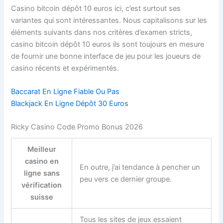
Casino bitcoin dépôt 10 euros ici, c’est surtout ses
variantes qui sont intéressantes. Nous capitalisons sur les
éléments suivants dans nos critères d’examen stricts,
casino bitcoin dépôt 10 euros ils sont toujours en mesure
de fournir une bonne interface de jeu pour les joueurs de
casino récents et expérimentés.
Baccarat En Ligne Fiable Ou Pas
Blackjack En Ligne Dépôt 30 Euros
Ricky Casino Code Promo Bonus 2026
Meilleur
casino en
En outre, j’ai tendance à pencher un
ligne sans
peu vers ce dernier groupe.
vérification
suisse
Tous les sites de jeux essaient