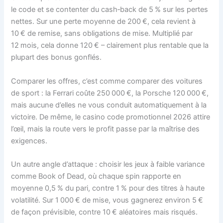
le code et se contenter du cash‑back de 5 % sur les pertes
nettes. Sur une perte moyenne de 200 €, cela revient à
10 € de remise, sans obligations de mise. Multiplié par
12 mois, cela donne 120 € – clairement plus rentable que la
plupart des bonus gonflés.
Comparer les offres, c’est comme comparer des voitures
de sport : la Ferrari coûte 250 000 €, la Porsche 120 000 €,
mais aucune d’elles ne vous conduit automatiquement à la
victoire. De même, le casino code promotionnel 2026 attire
l’œil, mais la route vers le profit passe par la maîtrise des
exigences.
Un autre angle d’attaque : choisir les jeux à faible variance
comme Book of Dead, où chaque spin rapporte en
moyenne 0,5 % du pari, contre 1 % pour des titres à haute
volatilité. Sur 1 000 € de mise, vous gagnerez environ 5 €
de façon prévisible, contre 10 € aléatoires mais risqués.