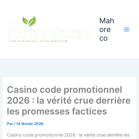
Aller
au
contenu
Mah
ore
co
Casino code promotionnel
2026 : la vérité crue derrière
les promesses factices
Par
/
14 février 2026
Casino code promotionnel 2026 : la vérité crue derrière les