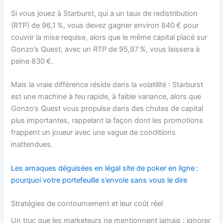
Si vous jouez à Starburst, qui a un taux de redistribution
(RTP) de 96,1 %, vous devez gagner environ 840 € pour
couvrir la mise requise, alors que le même capital placé sur
Gonzo’s Quest, avec un RTP de 95,97 %, vous laissera à
peine 830 €.
Mais la vraie différence réside dans la volatilité : Starburst
est une machine à feu rapide, à faible variance, alors que
Gonzo’s Quest vous propulse dans des chutes de capital
plus importantes, rappelant la façon dont les promotions
frappent un joueur avec une vague de conditions
inattendues.
Les arnaques déguisées en légal site de poker en ligne :
pourquoi votre portefeuille s’envole sans vous le dire
Stratégies de contournement et leur coût réel
Un truc que les marketeurs ne mentionnent jamais : ignorer