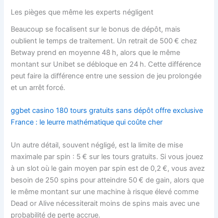
Les pièges que même les experts négligent
Beaucoup se focalisent sur le bonus de dépôt, mais
oublient le temps de traitement. Un retrait de 500 € chez
Betway prend en moyenne 48 h, alors que le même
montant sur Unibet se débloque en 24 h. Cette différence
peut faire la différence entre une session de jeu prolongée
et un arrêt forcé.
ggbet casino 180 tours gratuits sans dépôt offre exclusive
France : le leurre mathématique qui coûte cher
Un autre détail, souvent négligé, est la limite de mise
maximale par spin : 5 € sur les tours gratuits. Si vous jouez
à un slot où le gain moyen par spin est de 0,2 €, vous avez
besoin de 250 spins pour atteindre 50 € de gain, alors que
le même montant sur une machine à risque élevé comme
Dead or Alive nécessiterait moins de spins mais avec une
probabilité de perte accrue.