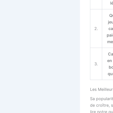
l
Q
je
2.
ca
pai
mei
Ca
en 
3.
b
qu
Les Meilleu
Sa populari
de croître, 
lire notre g