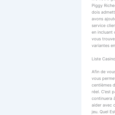
Piggy Riche
dois admettr
avons ajout
service cli
en incluant 
vous trouve
variantes en
Liste Casin
Afin de vou
vous permet 
centièmes d
réel. C’est 
continuera 
aider avec c
jeu. Quel E