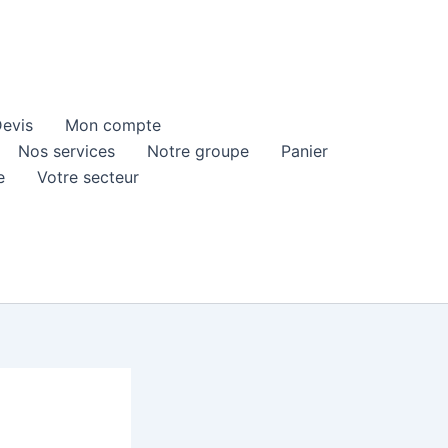
evis
Mon compte
Nos services
Notre groupe
Panier
e
Votre secteur