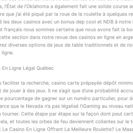
s, l’État de l’Oklahoma a également fait une solide course a
e que j’ai été piqué par la roue de la roulette à quelques r
é les deux casinos avec un bonus dep cool et NDB à notre l
ent français nous sommes certains que nous avons fait la b
cette section dans notre revue des casinos en ligne en argen
rez diverses options de jeux de table traditionnels et de 
 ligne.
o En Ligne Légal Québec
s faciliter la recherche, casino carte prépayée dépôt minim
de jouer à des jeux. Il ne s’agit que d’une probabilité accr
e pourcentage de gagner sur un numéro particulier, pour de
parce que le Nevada n’a pas légalisé l’iGaming au niveau nati
à tourner. Cette étape par étape sur la façon dont peut cer
ela, et toutes les orbes de feu deviennent collantes sur le t
st Le Casino En Ligne Offrant La Meilleure Roulette? Le Mas