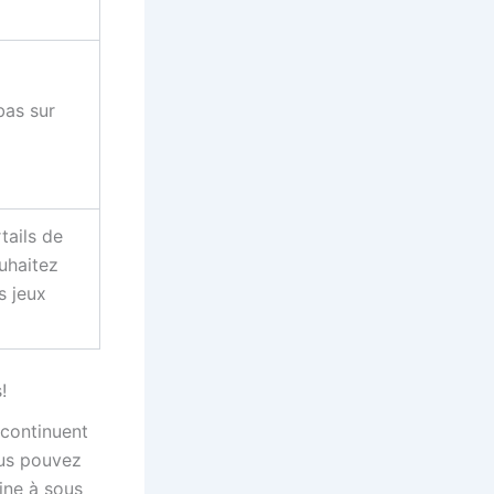
bas sur
tails de
uhaitez
s jeux
!
 continuent
ous pouvez
ine à sous