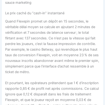
sauce marketing
Le prix caché du “cash‑in” instantané
Quand Flexepin promet un dépôt en 15 secondes, le
véritable délai moyen se calcule en ajoutant 2 minutes de
vérification et 7 secondes de latence serveur ; le total
flirtant avec 137 secondes. Ce n’est pas la vitesse qui fait
perdre les joueurs, c’est la fausse impression de contrôle.
Par exemple, le casino Betway, qui revendique le plus haut
taux de conversion Flexepin, voit en moyenne 23 % de ses
nouveaux inscrits abandonner avant même le premier spin,
simplement parce que l’interface d’achat ressemble à un
ticket de métro.
Et pourtant, les opérateurs prétendent que 1 € d’inscription
rapporte 0,85 € de profit net après commissions. Ce calcul
ignore que 0,12 € disparaît dans les frais de traitement
Flexepin, et que le joueur reçoit en moyenne 0,03 € de