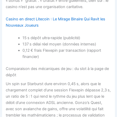
« bonus » “gratuit”. « Gratuit » entre guillemets, bien sûr : le
casino n’est pas une organisation caritative.
Casino en direct Litecoin : Le Mirage Binaire Qui Ravit les
Nouveaux Joueurs
15 s dépôt ultra‑rapide (publicité)
137 s délai réel moyen (données internes)
0,12 € frais Flexepin par transaction (rapport
financier)
Comparaison des mécaniques de jeu : du slot à la page de
dépôt
Un spin sur Starburst dure environ 0,45 s, alors que le
chargement complet d’une session Flexepin dépasse 2,3 s,
un ratio de 5 : 1 qui rend le rythme du jeu plus lent que le
débit d’une connexion ADSL ancienne. Gonzo’s Quest,
avec son avalanche de gains, offre une volatilité qui fait
trembler les mathématiciens ; le processus de validation