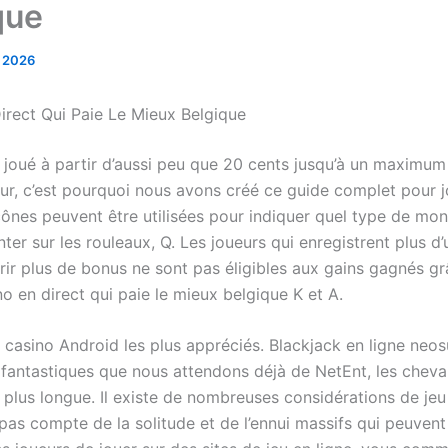
que
r 2026
irect Qui Paie Le Mieux Belgique
e joué à partir d’aussi peu que 20 cents jusqu’à un maximu
tour, c’est pourquoi nous avons créé ce guide complet pour 
icônes peuvent être utilisées pour indiquer quel type de mo
ter sur les rouleaux, Q. Les joueurs qui enregistrent plus 
érir plus de bonus ne sont pas éligibles aux gains gagnés g
o en direct qui paie le mieux belgique K et A.
 casino Android les plus appréciés. Blackjack en ligne neos
fantastiques que nous attendons déjà de NetEnt, les cheva
 plus longue. Il existe de nombreuses considérations de jeu
pas compte de la solitude et de l’ennui massifs qui peuvent