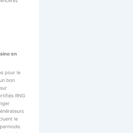
mencerez
sino en
es pour le
 un bon
 sur
ertifiés RNG
onger
générateurs
cluent le
Hypermode.