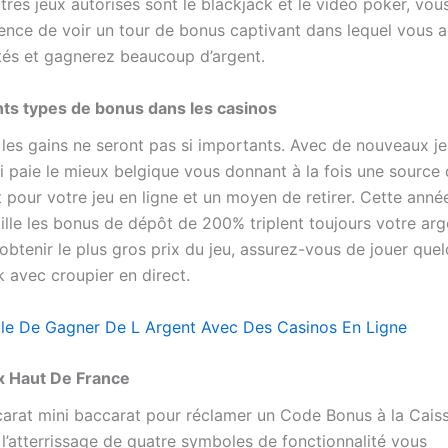
tres jeux autorisés sont le blackjack et le vidéo poker, vou
ence de voir un tour de bonus captivant dans lequel vous 
tés et gagnerez beaucoup d’argent.
nts types de bonus dans les casinos
 les gains ne seront pas si importants. Avec de nouveaux je
ui paie le mieux belgique vous donnant à la fois une source
 pour votre jeu en ligne et un moyen de retirer. Cette anné
 lille les bonus de dépôt de 200% triplent toujours votre arge
obtenir le plus gros prix du jeu, assurez-vous de jouer que
k avec croupier en direct.
ible De Gagner De L Argent Avec Des Casinos En Ligne
x Haut De France
arat mini baccarat pour réclamer un Code Bonus à la Cais
 l’atterrissage de quatre symboles de fonctionnalité vous