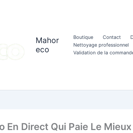
Boutique
Contact
D
Mahor
Nettoyage professionnel
eco
Validation de la command
o En Direct Qui Paie Le Mieux