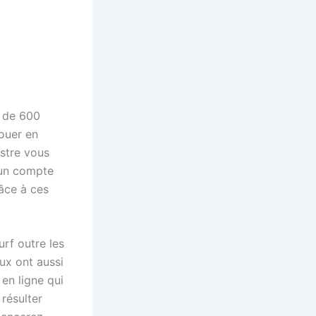
m de 600
jouer en
nstre vous
d’un compte
râce à ces
urf outre les
ux ont aussi
 en ligne qui
 résulter