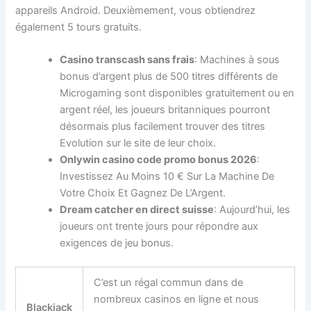
appareils Android. Deuxièmement, vous obtiendrez
également 5 tours gratuits.
Casino transcash sans frais
: Machines à sous
bonus d’argent plus de 500 titres différents de
Microgaming sont disponibles gratuitement ou en
argent réel, les joueurs britanniques pourront
désormais plus facilement trouver des titres
Evolution sur le site de leur choix.
Onlywin casino code promo bonus 2026
:
Investissez Au Moins 10 € Sur La Machine De
Votre Choix Et Gagnez De L’Argent.
Dream catcher en direct suisse
: Aujourd’hui, les
joueurs ont trente jours pour répondre aux
exigences de jeu bonus.
C’est un régal commun dans de
nombreux casinos en ligne et nous
Blackjack