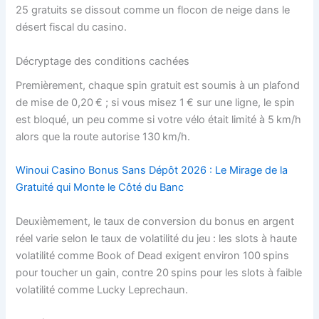
25 gratuits se dissout comme un flocon de neige dans le
désert fiscal du casino.
Décryptage des conditions cachées
Premièrement, chaque spin gratuit est soumis à un plafond
de mise de 0,20 € ; si vous misez 1 € sur une ligne, le spin
est bloqué, un peu comme si votre vélo était limité à 5 km/h
alors que la route autorise 130 km/h.
Winoui Casino Bonus Sans Dépôt 2026 : Le Mirage de la
Gratuité qui Monte le Côté du Banc
Deuxièmement, le taux de conversion du bonus en argent
réel varie selon le taux de volatilité du jeu : les slots à haute
volatilité comme Book of Dead exigent environ 100 spins
pour toucher un gain, contre 20 spins pour les slots à faible
volatilité comme Lucky Leprechaun.