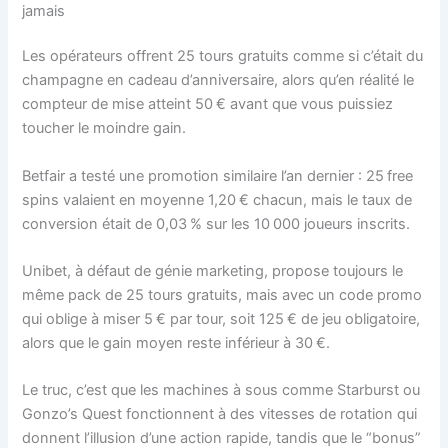
jamais
Les opérateurs offrent 25 tours gratuits comme si c’était du
champagne en cadeau d’anniversaire, alors qu’en réalité le
compteur de mise atteint 50 € avant que vous puissiez
toucher le moindre gain.
Betfair a testé une promotion similaire l’an dernier : 25 free
spins valaient en moyenne 1,20 € chacun, mais le taux de
conversion était de 0,03 % sur les 10 000 joueurs inscrits.
Unibet, à défaut de génie marketing, propose toujours le
même pack de 25 tours gratuits, mais avec un code promo
qui oblige à miser 5 € par tour, soit 125 € de jeu obligatoire,
alors que le gain moyen reste inférieur à 30 €.
Le truc, c’est que les machines à sous comme Starburst ou
Gonzo’s Quest fonctionnent à des vitesses de rotation qui
donnent l’illusion d’une action rapide, tandis que le “bonus”