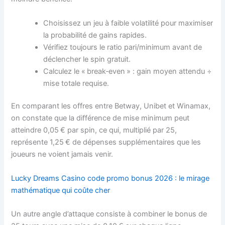
Choisissez un jeu à faible volatilité pour maximiser
la probabilité de gains rapides.
Vérifiez toujours le ratio pari/minimum avant de
déclencher le spin gratuit.
Calculez le « break‑even » : gain moyen attendu ÷
mise totale requise.
En comparant les offres entre Betway, Unibet et Winamax,
on constate que la différence de mise minimum peut
atteindre 0,05 € par spin, ce qui, multiplié par 25,
représente 1,25 € de dépenses supplémentaires que les
joueurs ne voient jamais venir.
Lucky Dreams Casino code promo bonus 2026 : le mirage
mathématique qui coûte cher
Un autre angle d’attaque consiste à combiner le bonus de