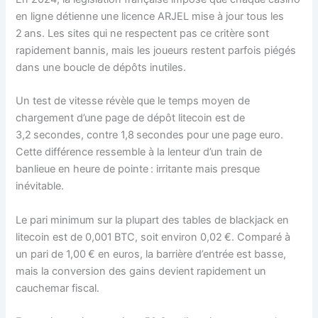
en ligne détienne une licence ARJEL mise à jour tous les
2 ans. Les sites qui ne respectent pas ce critère sont
rapidement bannis, mais les joueurs restent parfois piégés
dans une boucle de dépôts inutiles.
Un test de vitesse révèle que le temps moyen de
chargement d’une page de dépôt litecoin est de
3,2 secondes, contre 1,8 secondes pour une page euro.
Cette différence ressemble à la lenteur d’un train de
banlieue en heure de pointe : irritante mais presque
inévitable.
Le pari minimum sur la plupart des tables de blackjack en
litecoin est de 0,001 BTC, soit environ 0,02 €. Comparé à
un pari de 1,00 € en euros, la barrière d’entrée est basse,
mais la conversion des gains devient rapidement un
cauchemar fiscal.