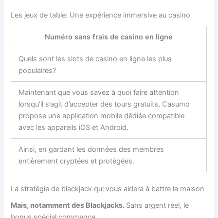
Les jeux de table: Une expérience immersive au casino
Numéro sans frais de casino en ligne
Quels sont les slots de casino en ligne les plus
populaires?
Maintenant que vous savez à quoi faire attention
lorsqu’il s’agit d’accepter des tours gratuits, Casumo
propose une application mobile dédiée compatible
avec les appareils iOS et Android.
Ainsi, en gardant les données des membres
entièrement cryptées et protégées.
La stratégie de blackjack qui vous aidera à battre la maison
Mais, notamment des Blackjacks.
Sans argent réel, le
bonus spécial commence.