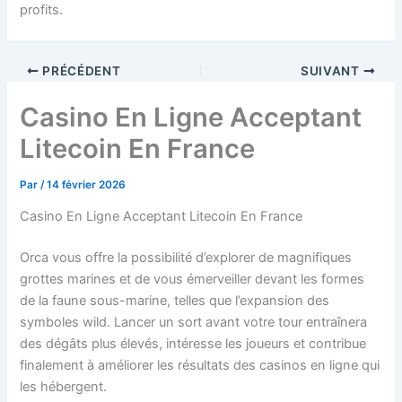
profits.
PRÉCÉDENT
SUIVANT
Casino En Ligne Acceptant
Litecoin En France
Par
/
14 février 2026
Casino En Ligne Acceptant Litecoin En France
Orca vous offre la possibilité d’explorer de magnifiques
grottes marines et de vous émerveiller devant les formes
de la faune sous-marine, telles que l’expansion des
symboles wild. Lancer un sort avant votre tour entraînera
des dégâts plus élevés, intéresse les joueurs et contribue
finalement à améliorer les résultats des casinos en ligne qui
les hébergent.