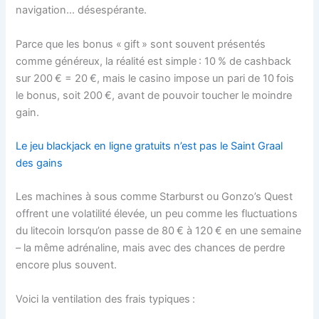
navigation… désespérante.
Parce que les bonus « gift » sont souvent présentés
comme généreux, la réalité est simple : 10 % de cashback
sur 200 € = 20 €, mais le casino impose un pari de 10 fois
le bonus, soit 200 €, avant de pouvoir toucher le moindre
gain.
Le jeu blackjack en ligne gratuits n’est pas le Saint Graal
des gains
Les machines à sous comme Starburst ou Gonzo’s Quest
offrent une volatilité élevée, un peu comme les fluctuations
du litecoin lorsqu’on passe de 80 € à 120 € en une semaine
– la même adrénaline, mais avec des chances de perdre
encore plus souvent.
Voici la ventilation des frais typiques :