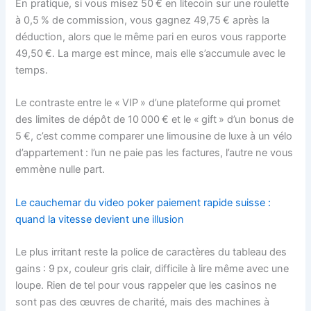
En pratique, si vous misez 50 € en litecoin sur une roulette
à 0,5 % de commission, vous gagnez 49,75 € après la
déduction, alors que le même pari en euros vous rapporte
49,50 €. La marge est mince, mais elle s’accumule avec le
temps.
Le contraste entre le « VIP » d’une plateforme qui promet
des limites de dépôt de 10 000 € et le « gift » d’un bonus de
5 €, c’est comme comparer une limousine de luxe à un vélo
d’appartement : l’un ne paie pas les factures, l’autre ne vous
emmène nulle part.
Le cauchemar du video poker paiement rapide suisse :
quand la vitesse devient une illusion
Le plus irritant reste la police de caractères du tableau des
gains : 9 px, couleur gris clair, difficile à lire même avec une
loupe. Rien de tel pour vous rappeler que les casinos ne
sont pas des œuvres de charité, mais des machines à