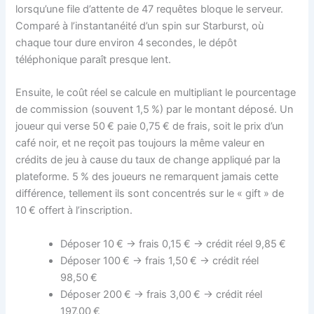
lorsqu’une file d’attente de 47 requêtes bloque le serveur.
Comparé à l’instantanéité d’un spin sur Starburst, où
chaque tour dure environ 4 secondes, le dépôt
téléphonique paraît presque lent.
Ensuite, le coût réel se calcule en multipliant le pourcentage
de commission (souvent 1,5 %) par le montant déposé. Un
joueur qui verse 50 € paie 0,75 € de frais, soit le prix d’un
café noir, et ne reçoit pas toujours la même valeur en
crédits de jeu à cause du taux de change appliqué par la
plateforme. 5 % des joueurs ne remarquent jamais cette
différence, tellement ils sont concentrés sur le « gift » de
10 € offert à l’inscription.
Déposer 10 € → frais 0,15 € → crédit réel 9,85 €
Déposer 100 € → frais 1,50 € → crédit réel
98,50 €
Déposer 200 € → frais 3,00 € → crédit réel
197,00 €