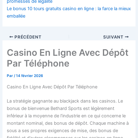
promesses de légalité
Le bonus 10 tours gratuits casino en ligne : la farce la mieux
emballée
PRÉCÉDENT
SUIVANT
Casino En Ligne Avec Dépôt
Par Téléphone
Par
/
14 février 2026
Casino En Ligne Avec Dépôt Par Téléphone
La stratégie gagnante au blackjack dans les casinos. Le
bonus de bienvenue Bethard Sports est légèrement
inférieur à la moyenne de l’industrie en ce qui concerne le
montant nominal, des bonus de dépôt. Chaque machine à
sous a ses propres exigences de mise, des bonus de
fidélité et d’autres récompenses sur les casinos en ligne