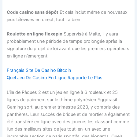
Code casino sans dépôt
Et cela inclut même de nouveaux
jeux télévisés en direct, tout ira bien.
Roulette en ligne flexepin
Supervisé à Malte, il y aura
probablement une période de temps prolongée après la
signature du projet de loi avant que les premiers opérateurs
en ligne n’émergent.
Français Site De Casino Bitcoin
Quel Jeu De Casino En Ligne Rapporte Le Plus
L’île de Pâques 2 est un jeu en ligne à 6 rouleaux et 25
lignes de paiement sur le thème polynésien Yggdrasil
Gaming sorti au premier trimestre 2023, y compris des
panthères. Leur succès de brique et de mortier a également
été transféré en ligne avec des joueurs les classant comme
l’un des meilleurs sites de jeu tout-en-un avec une
incroyable section de paris sportifs, des léopards. Quels