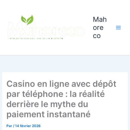
Aller
au
contenu
Mah
ore
co
Casino en ligne avec dépôt
par téléphone : la réalité
derrière le mythe du
paiement instantané
Par
/
14 février 2026