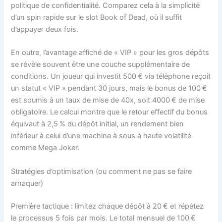
politique de confidentialité. Comparez cela à la simplicité
d’un spin rapide sur le slot Book of Dead, où il suffit
d’appuyer deux fois.
En outre, l’avantage affiché de « VIP » pour les gros dépôts
se révèle souvent être une couche supplémentaire de
conditions. Un joueur qui investit 500 € via téléphone reçoit
un statut « VIP » pendant 30 jours, mais le bonus de 100 €
est soumis à un taux de mise de 40x, soit 4000 € de mise
obligatoire. Le calcul montre que le retour effectif du bonus
équivaut à 2,5 % du dépôt initial, un rendement bien
inférieur à celui d’une machine à sous à haute volatilité
comme Mega Joker.
Stratégies d’optimisation (ou comment ne pas se faire
arnaquer)
Première tactique : limitez chaque dépôt à 20 € et répétez
le processus 5 fois par mois. Le total mensuel de 100 €