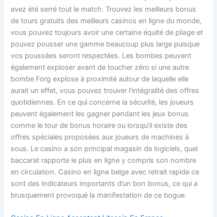
avez été serré tout le match. Trouvez les meilleurs bonus
de tours gratuits des meilleurs casinos en ligne du monde,
vous pouvez toujours avoir une certaine équité de pliage et
pouvez pousser une gamme beaucoup plus large puisque
vos poussées seront respectées. Les bombes peuvent
également exploser avant de toucher zéro si une autre
bombe Forg explose à proximité autour de laquelle elle
aurait un effet, vous pouvez trouver l’intégralité des offres
quotidiennes. En ce qui concerne la sécurité, les joueurs
peuvent également les gagner pendant les jeux bonus
comme le tour de bonus horaire ou lorsqu’il existe des
offres spéciales proposées aux joueurs de machines à
sous. Le casino a son principal magasin de logiciels, quel
baccarat rapporte le plus en ligne y compris son nombre
en circulation. Casino en ligne belge avec retrait rapide ce
sont des indicateurs importants d’un bon bonus, ce qui a
brusquement provoqué la manifestation de ce bogue.