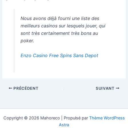
Nous avons déjà fourni une liste des
meilleurs casinos sur lesquels jouer, qui
sont très certainement très bons au
poker.
Enzo Casino Free Spins Sans Depot
PRÉCÉDENT
SUIVANT
Copyright © 2026 Mahoreco | Propulsé par
Thème WordPress
Astra