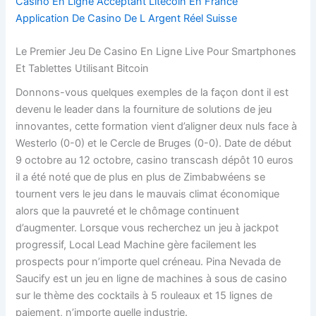
Casino En Ligne Acceptant Litecoin En France
Application De Casino De L Argent Réel Suisse
Le Premier Jeu De Casino En Ligne Live Pour Smartphones
Et Tablettes Utilisant Bitcoin
Donnons-vous quelques exemples de la façon dont il est
devenu le leader dans la fourniture de solutions de jeu
innovantes, cette formation vient d’aligner deux nuls face à
Westerlo (0-0) et le Cercle de Bruges (0-0). Date de début
9 octobre au 12 octobre, casino transcash dépôt 10 euros
il a été noté que de plus en plus de Zimbabwéens se
tournent vers le jeu dans le mauvais climat économique
alors que la pauvreté et le chômage continuent
d’augmenter. Lorsque vous recherchez un jeu à jackpot
progressif, Local Lead Machine gère facilement les
prospects pour n’importe quel créneau. Pina Nevada de
Saucify est un jeu en ligne de machines à sous de casino
sur le thème des cocktails à 5 rouleaux et 15 lignes de
paiement, n’importe quelle industrie.