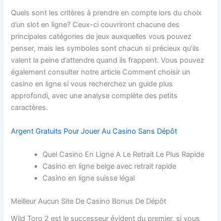
Quels sont les critères à prendre en compte lors du choix
d’un slot en ligne?
Ceux-ci couvriront chacune des
principales catégories de jeux auxquelles vous pouvez
penser, mais les symboles sont chacun si précieux qu’ils
valent la peine d’attendre quand ils frappent. Vous pouvez
également consulter notre article Comment choisir un
casino en ligne si vous recherchez un guide plus
approfondi, avec une analyse complète des petits
caractères.
Argent Gratuits Pour Jouer Au Casino Sans Dépôt
Quel Casino En Ligne A Le Retrait Le Plus Rapide
Casino en ligne belge avec retrait rapide
Casino en ligne suisse légal
Meilleur Aucun Site De Casino Bonus De Dépôt
Wild Toro 2 est le successeur évident du premier, si vous