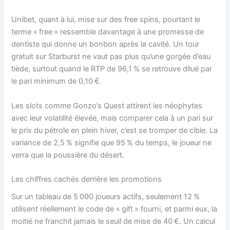
Unibet, quant à lui, mise sur des free spins, pourtant le
terme « free » ressemble davantage à une promesse de
dentiste qui donne un bonbon après la cavité. Un tour
gratuit sur Starburst ne vaut pas plus qu’une gorgée d’eau
tiède, surtout quand le RTP de 96,1 % se retrouve dilué par
le pari minimum de 0,10 €.
Les slots comme Gonzo’s Quest attirent les néophytes
avec leur volatilité élevée, mais comparer cela à un pari sur
le prix du pétrole en plein hiver, c’est se tromper de cible. La
variance de 2,5 % signifie que 95 % du temps, le joueur ne
verra que la poussière du désert.
Les chiffres cachés derrière les promotions
Sur un tableau de 5 000 joueurs actifs, seulement 12 %
utilisent réellement le code de « gift » fourni, et parmi eux, la
moitié ne franchit jamais le seuil de mise de 40 €. Un calcul