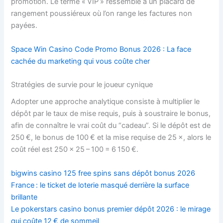
promotion. Le terme « VIP » ressemble à un placard de
rangement poussiéreux où l’on range les factures non
payées.
Space Win Casino Code Promo Bonus 2026 : La face
cachée du marketing qui vous coûte cher
Stratégies de survie pour le joueur cynique
Adopter une approche analytique consiste à multiplier le
dépôt par le taux de mise requis, puis à soustraire le bonus,
afin de connaître le vrai coût du “cadeau”. Si le dépôt est de
250 €, le bonus de 100 € et la mise requise de 25 ×, alors le
coût réel est 250 × 25 – 100 = 6 150 €.
bigwins casino 125 free spins sans dépôt bonus 2026
France : le ticket de loterie masqué derrière la surface
brillante
Le pokerstars casino bonus premier dépôt 2026 : le mirage
qui coûte 12 € de sommeil