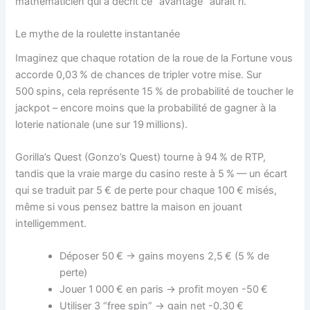
mathématicien qui a décrit ce “avantage” aurait ri.
Le mythe de la roulette instantanée
Imaginez que chaque rotation de la roue de la Fortune vous
accorde 0,03 % de chances de tripler votre mise. Sur
500 spins, cela représente 15 % de probabilité de toucher le
jackpot – encore moins que la probabilité de gagner à la
loterie nationale (une sur 19 millions).
Gorilla’s Quest (Gonzo’s Quest) tourne à 94 % de RTP,
tandis que la vraie marge du casino reste à 5 % — un écart
qui se traduit par 5 € de perte pour chaque 100 € misés,
même si vous pensez battre la maison en jouant
intelligemment.
Déposer 50 € → gains moyens 2,5 € (5 % de
perte)
Jouer 1 000 € en paris → profit moyen -50 €
Utiliser 3 “free spin” → gain net -0,30 €