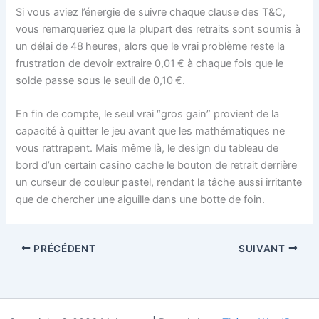
Si vous aviez l’énergie de suivre chaque clause des T&C,
vous remarqueriez que la plupart des retraits sont soumis à
un délai de 48 heures, alors que le vrai problème reste la
frustration de devoir extraire 0,01 € à chaque fois que le
solde passe sous le seuil de 0,10 €.
En fin de compte, le seul vrai “gros gain” provient de la
capacité à quitter le jeu avant que les mathématiques ne
vous rattrapent. Mais même là, le design du tableau de
bord d’un certain casino cache le bouton de retrait derrière
un curseur de couleur pastel, rendant la tâche aussi irritante
que de chercher une aiguille dans une botte de foin.
PRÉCÉDENT
SUIVANT