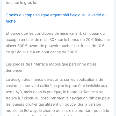
toucher le gros lot.
Cracks du craps en ligne argent réel Belgique : la vérité qui
fâche
Et parce que les conditions de mise varient, un joueur qui
accepte un taux de mise 30× sur le bonus de 20 € finira par
placer 600 € avant de pouvoir toucher le « free » de 10 €,
ce qui équivaut à un coût caché de 590 €.
Les pièges de l’interface mobile que personne n’ose
dénoncer
Le design des menus déroulants sur les applications de
casino est souvent calibré en pixels pour être invisible aux
tests A/B, mais dans la pratique, le bouton « Retirer » se
trouve à 7 pixels du bord, rendant la navigation difficile pour
les joueurs droitier qui utilisent un pouce. Sur la version
mobile de Betway, le champ de saisie du montant possède