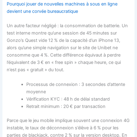
Pourquoi jouer de nouvelles machines à sous en ligne
devient une corvée bureaucratique
Un autre facteur négligé : la consommation de batterie. Un
test interne montre qu’une session de 45 minutes sur
Gonzo’s Quest vide 12 % de la capacité d’un iPhone 13,
alors qu’une simple navigation sur le site de Unibet ne
consomme que 4 %. Cette différence équivaut à perdre
l’équivalent de 3 € en « free spin » chaque heure, ce qui
n’est pas « gratuit » du tout.
Processus de connexion : 3 secondes d’attente
moyenne
Vérification KYC : 48 h de délai standard
Retrait minimum : 20 € par transaction
Parce que le jeu mobile implique souvent une connexion 4G
instable, le taux de déconnexion s’élève à 6 % pour les
parties de blackjack, contre 2 % sur la version desktop. En