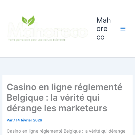
Aller
au
contenu
Mah
ore
co
Casino en ligne réglementé
Belgique : la vérité qui
dérange les marketeurs
Par
/
14 février 2026
Casino en ligne réglementé Belgique : la vérité qui dérange