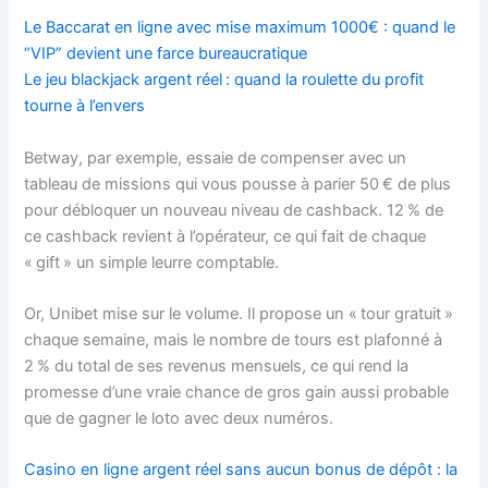
Le Baccarat en ligne avec mise maximum 1000€ : quand le
“VIP” devient une farce bureaucratique
Le jeu blackjack argent réel : quand la roulette du profit
tourne à l’envers
Betway, par exemple, essaie de compenser avec un
tableau de missions qui vous pousse à parier 50 € de plus
pour débloquer un nouveau niveau de cashback. 12 % de
ce cashback revient à l’opérateur, ce qui fait de chaque
« gift » un simple leurre comptable.
Or, Unibet mise sur le volume. Il propose un « tour gratuit »
chaque semaine, mais le nombre de tours est plafonné à
2 % du total de ses revenus mensuels, ce qui rend la
promesse d’une vraie chance de gros gain aussi probable
que de gagner le loto avec deux numéros.
Casino en ligne argent réel sans aucun bonus de dépôt : la