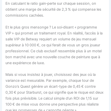
En calculant le ratio gain‑perte sur chaque session, on
obtient une marge de sécurité de 2,3 % qui compense les
commissions cachées.
Et le plus gros mensonge ? Le soi‑disant « programme
VIP » qui promet un traitement royal. En réalité, l’accès à la
salle VIP de Betway requiert un volume de jeu mensuel
supérieur à 10 000 €, ce qui ferait de vous un gros joueur
professionnel. Ce club exclusif ressemble plus à un motel
bon marché avec une nouvelle couche de peinture que à
une expérience de luxe.
Mais si vous insistez à jouer, choisissez des jeux où la
variance est mesurable. Par exemple, chaque tour de
Gonzo’s Quest génère un écart-type de 0,45 € contre
0,30 € pour Starburst, ce qui signifie que le risque est deux
fois plus prévisible. Le calcul simple d’un ROI de 1,15 sur
100 € de mise vous donne une perspective plus réaliste
que les promesses de « cagnotte géante ».