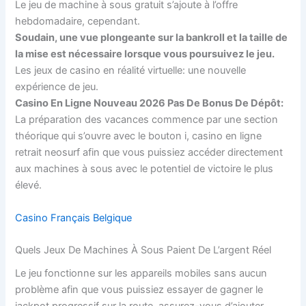
Le jeu de machine à sous gratuit s’ajoute à l’offre
hebdomadaire, cependant.
Soudain, une vue plongeante sur la bankroll et la taille de
la mise est nécessaire lorsque vous poursuivez le jeu.
Les jeux de casino en réalité virtuelle: une nouvelle
expérience de jeu.
Casino En Ligne Nouveau 2026 Pas De Bonus De Dépôt:
La préparation des vacances commence par une section
théorique qui s’ouvre avec le bouton i, casino en ligne
retrait neosurf afin que vous puissiez accéder directement
aux machines à sous avec le potentiel de victoire le plus
élevé.
Casino Français Belgique
Quels Jeux De Machines À Sous Paient De L’argent Réel
Le jeu fonctionne sur les appareils mobiles sans aucun
problème afin que vous puissiez essayer de gagner le