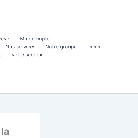
evis
Mon compte
Nos services
Notre groupe
Panier
e
Votre secteur
 la