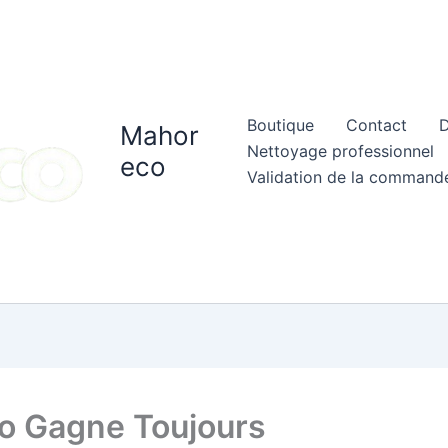
Boutique
Contact
D
Mahor
Nettoyage professionnel
eco
Validation de la command
o Gagne Toujours