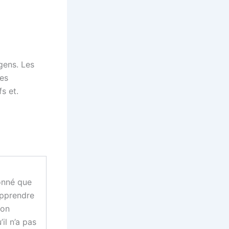
gens. Les
tes
fs et.
onné que
 apprendre
son
’il n’a pas