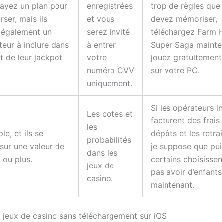
ayez un plan pour
enregistrées
trop de règles que
ser, mais ils
et vous
devez mémoriser,
 également un
serez invité
téléchargez Farm 
teur à inclure dans
à entrer
Super Saga mainte
t de leur jackpot
votre
jouez gratuitement
numéro CVV
sur votre PC.
uniquement.
Si les opérateurs i
Les cotes et
facturent des frais
les
e, et ils se
dépôts et les retra
probabilités
 sur une valeur de
je suppose que pu
dans les
 ou plus.
certains choisissen
jeux de
pas avoir d’enfants
casino.
maintenant.
s jeux de casino sans téléchargement sur iOS