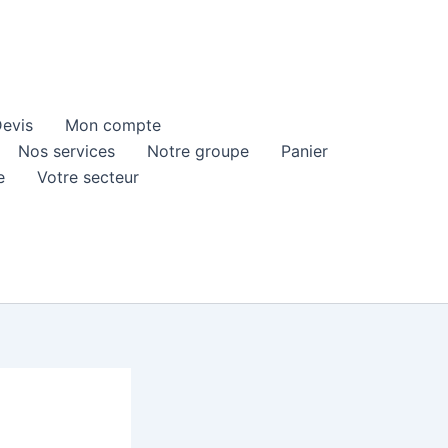
evis
Mon compte
Nos services
Notre groupe
Panier
e
Votre secteur