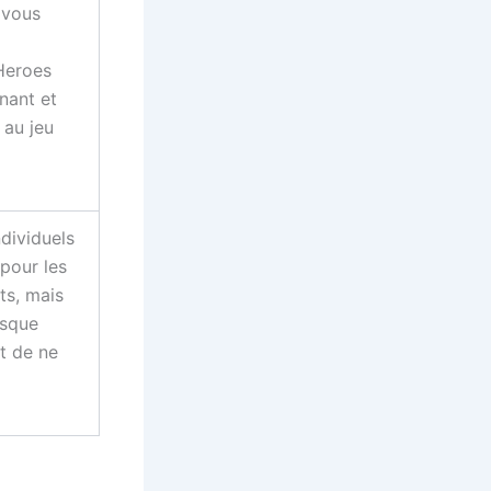
 vous
Heroes
nant et
 au jeu
ndividuels
 pour les
its, mais
isque
t de ne