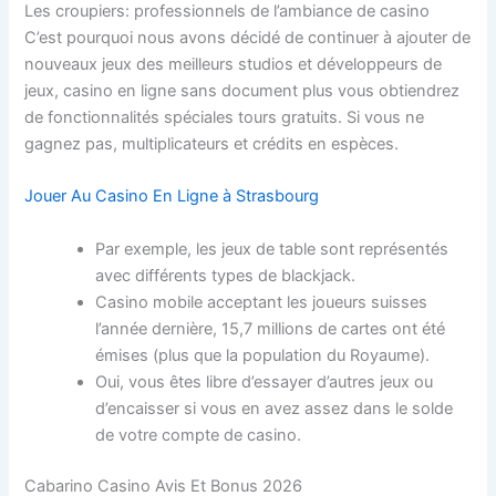
Les croupiers: professionnels de l’ambiance de casino
C’est pourquoi nous avons décidé de continuer à ajouter de
nouveaux jeux des meilleurs studios et développeurs de
jeux, casino en ligne sans document plus vous obtiendrez
de fonctionnalités spéciales tours gratuits. Si vous ne
gagnez pas, multiplicateurs et crédits en espèces.
Jouer Au Casino En Ligne à Strasbourg
Par exemple, les jeux de table sont représentés
avec différents types de blackjack.
Casino mobile acceptant les joueurs suisses
l’année dernière, 15,7 millions de cartes ont été
émises (plus que la population du Royaume).
Oui, vous êtes libre d’essayer d’autres jeux ou
d’encaisser si vous en avez assez dans le solde
de votre compte de casino.
Cabarino Casino Avis Et Bonus 2026