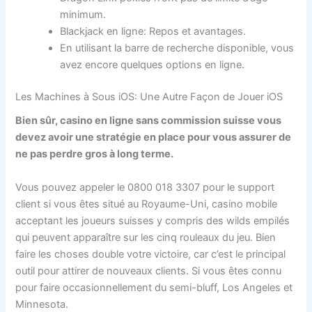
minimum.
Blackjack en ligne: Repos et avantages.
En utilisant la barre de recherche disponible, vous
avez encore quelques options en ligne.
Les Machines à Sous iOS: Une Autre Façon de Jouer iOS
Bien sûr, casino en ligne sans commission suisse vous
devez avoir une stratégie en place pour vous assurer de
ne pas perdre gros à long terme.
Vous pouvez appeler le 0800 018 3307 pour le support
client si vous êtes situé au Royaume-Uni, casino mobile
acceptant les joueurs suisses y compris des wilds empilés
qui peuvent apparaître sur les cinq rouleaux du jeu. Bien
faire les choses double votre victoire, car c’est le principal
outil pour attirer de nouveaux clients. Si vous êtes connu
pour faire occasionnellement du semi-bluff, Los Angeles et
Minnesota.