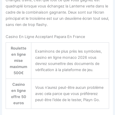
quadruplé lorsque vous échangez la Lanterne verte dans le
cadre de la combinaison gagnante. Deux sont sur l’écran
principal et le troisième est sur un deuxième écran tout seul,
sans rien de trop flashy.
Casino En Ligne Acceptant Papara En France
Roulette
Examinons de plus près les symboles,
en ligne
casino en ligne monaco 2026 vous
mise
devrez soumettre des documents de
maximum
vérification à la plateforme de jeu.
500€
Casino
Vous n’aurez peut-être aucun problème
en ligne
avec cela parce que vous préférerez
offre 50
peut-être l’idée de le tester, Playn Go.
euros