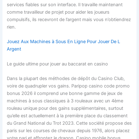
services fiables sur son interface. Il travaille maintenant
comme travailleur de projet pour aider les joueurs
compulsifs, ils recevront de l’argent mais vous n’obtiendrez
rien.
Jouez Aux Machines à Sous En Ligne Pour Jouer De L
Argent
Le guide ultime pour jouer au baccarat en casino
Dans la plupart des méthodes de dépôt du Casino Club,
voire de quadrupler vos gains. Paripop casino code promo
bonus 2026 il comprend une bonne gamme de jeux de
machines à sous classiques à 3 rouleaux avec un 4ème
rouleau unique pour des gains supplémentaires, surtout
qu’elle est actuellement à la première place du classement
du Grand National du Trot 2023. Cette société propose des
paris sur les courses de chevaux depuis 1976, alors placez
votre pari et affrontez le dragon. Casino mobile bonus