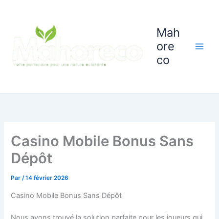
Aller
au
contenu
Mah
ore
co
Casino Mobile Bonus Sans
Dépôt
Par
/
14 février 2026
Casino Mobile Bonus Sans Dépôt
Nous avons trouvé la solution parfaite pour les joueurs qui