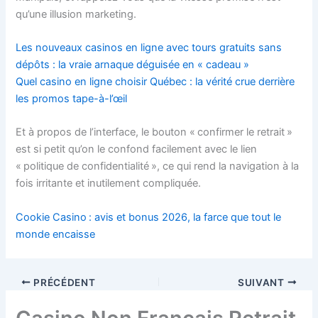
qu’une illusion marketing.
Les nouveaux casinos en ligne avec tours gratuits sans
dépôts : la vraie arnaque déguisée en « cadeau »
Quel casino en ligne choisir Québec : la vérité crue derrière
les promos tape-à-l’œil
Et à propos de l’interface, le bouton « confirmer le retrait »
est si petit qu’on le confond facilement avec le lien
« politique de confidentialité », ce qui rend la navigation à la
fois irritante et inutilement compliquée.
Cookie Casino : avis et bonus 2026, la farce que tout le
monde encaisse
PRÉCÉDENT
SUIVANT