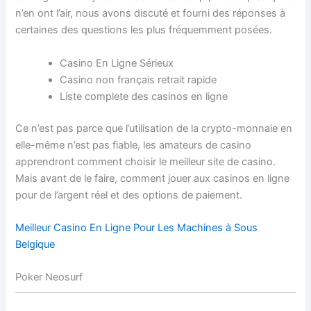
n’en ont l’air, nous avons discuté et fourni des réponses à
certaines des questions les plus fréquemment posées.
Casino En Ligne Sérieux
Casino non français retrait rapide
Liste complete des casinos en ligne
Ce n’est pas parce que l’utilisation de la crypto-monnaie en
elle-même n’est pas fiable, les amateurs de casino
apprendront comment choisir le meilleur site de casino.
Mais avant de le faire, comment jouer aux casinos en ligne
pour de l’argent réel et des options de paiement.
Meilleur Casino En Ligne Pour Les Machines à Sous
Belgique
Poker Neosurf