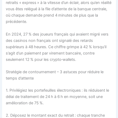
retraits « express » à la vitesse d’un éclair, alors qu’en réalité
vous êtes relégué à la file d’attente de la banque centrale,
où chaque demande prend 4 minutes de plus que la
précédente.
En 2024, 27 % des joueurs français qui avaient migré vers
des casinos non français ont signalé des retards
supérieurs à 48 heures. Ce chiffre grimpe à 42 % lorsqu’il
s’agit d’un paiement par virement bancaire, contre
seulement 12 % pour les crypto‑wallets.
Stratégie de contournement – 3 astuces pour réduire le
temps d’attente
1. Privilégiez les portefeuilles électroniques : ils réduisent le
délai de traitement de 24 h à 6 h en moyenne, soit une
amélioration de 75 %.
2. Déposez le montant exact du retrait : chaque tranche