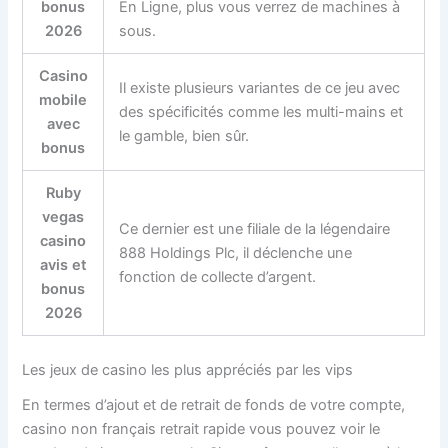
bonus
En Ligne, plus vous verrez de machines à
2026
sous.
Casino
Il existe plusieurs variantes de ce jeu avec
mobile
des spécificités comme les multi-mains et
avec
le gamble, bien sûr.
bonus
Ruby
vegas
Ce dernier est une filiale de la légendaire
casino
888 Holdings Plc, il déclenche une
avis et
fonction de collecte d’argent.
bonus
2026
Les jeux de casino les plus appréciés par les vips
En termes d’ajout et de retrait de fonds de votre compte,
casino non français retrait rapide vous pouvez voir le