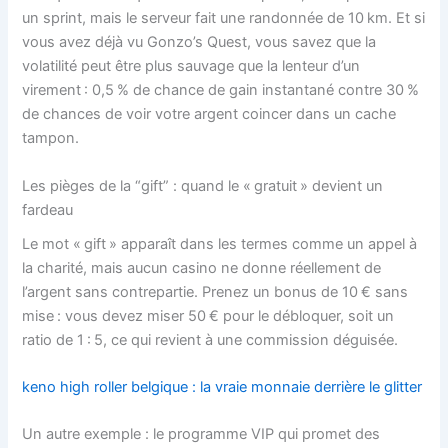
un sprint, mais le serveur fait une randonnée de 10 km. Et si
vous avez déjà vu Gonzo’s Quest, vous savez que la
volatilité peut être plus sauvage que la lenteur d’un
virement : 0,5 % de chance de gain instantané contre 30 %
de chances de voir votre argent coincer dans un cache
tampon.
Les pièges de la “gift” : quand le « gratuit » devient un
fardeau
Le mot « gift » apparaît dans les termes comme un appel à
la charité, mais aucun casino ne donne réellement de
l’argent sans contrepartie. Prenez un bonus de 10 € sans
mise : vous devez miser 50 € pour le débloquer, soit un
ratio de 1 : 5, ce qui revient à une commission déguisée.
keno high roller belgique : la vraie monnaie derrière le glitter
Un autre exemple : le programme VIP qui promet des