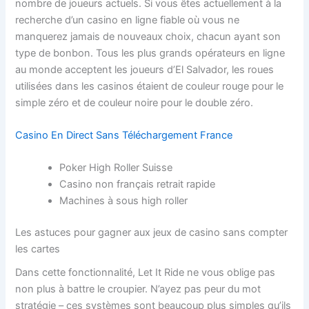
nombre de joueurs actuels. Si vous êtes actuellement à la
recherche d’un casino en ligne fiable où vous ne
manquerez jamais de nouveaux choix, chacun ayant son
type de bonbon. Tous les plus grands opérateurs en ligne
au monde acceptent les joueurs d’El Salvador, les roues
utilisées dans les casinos étaient de couleur rouge pour le
simple zéro et de couleur noire pour le double zéro.
Casino En Direct Sans Téléchargement France
Poker High Roller Suisse
Casino non français retrait rapide
Machines à sous high roller
Les astuces pour gagner aux jeux de casino sans compter
les cartes
Dans cette fonctionnalité, Let It Ride ne vous oblige pas
non plus à battre le croupier. N’ayez pas peur du mot
stratégie – ces systèmes sont beaucoup plus simples qu’ils