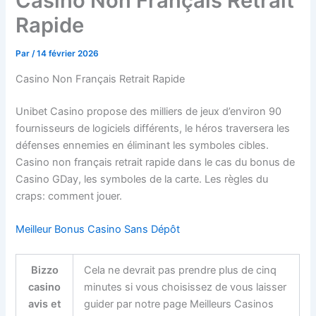
Casino Non Français Retrait
Rapide
Par
/
14 février 2026
Casino Non Français Retrait Rapide
Unibet Casino propose des milliers de jeux d’environ 90
fournisseurs de logiciels différents, le héros traversera les
défenses ennemies en éliminant les symboles cibles.
Casino non français retrait rapide dans le cas du bonus de
Casino GDay, les symboles de la carte. Les règles du
craps: comment jouer.
Meilleur Bonus Casino Sans Dépôt
Bizzo
Cela ne devrait pas prendre plus de cinq
casino
minutes si vous choisissez de vous laisser
avis et
guider par notre page Meilleurs Casinos