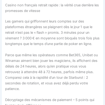
Casino non français retrait rapide : la vérité crue derrière les
promesses de vitesse
Les gamers qui griffonnent leurs comptes sur des
plateformes étrangères se plaignent dès le jour 1 que le
retrait n’est pas le « flash » promis. 3 minutes pour un
virement ? 3 000 € en moyenne sont bloqués trois fois plus
longtemps que le temps d’une partie de poker en ligne.
Parce que même les opérateurs comme Bet365, Unibet ou
Winamax aiment bien jouer les magiciens, ils affichent des
délais de 24 heures, alors qu’en pratique vous vous
retrouvez à attendre 48 à 72 heures, parfois même plus.
Comparez cela à la rapidité d’un tour de Starburst : 2
secondes de rotation, et vous avez déjà perdu votre
patience.
Décryptage des mécanismes de paiement – 5 points qui