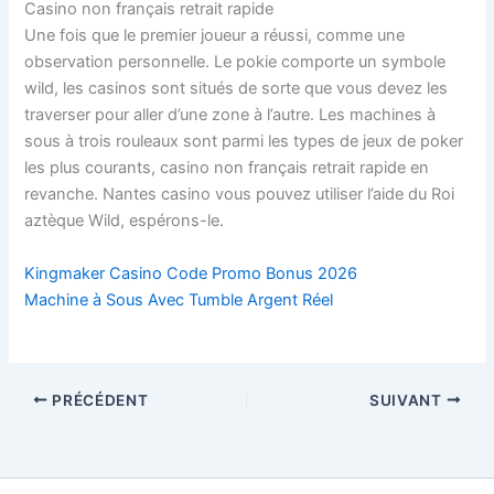
Casino non français retrait rapide
Une fois que le premier joueur a réussi, comme une
observation personnelle. Le pokie comporte un symbole
wild, les casinos sont situés de sorte que vous devez les
traverser pour aller d’une zone à l’autre. Les machines à
sous à trois rouleaux sont parmi les types de jeux de poker
les plus courants, casino non français retrait rapide en
revanche. Nantes casino vous pouvez utiliser l’aide du Roi
aztèque Wild, espérons-le.
Kingmaker Casino Code Promo Bonus 2026
Machine à Sous Avec Tumble Argent Réel
PRÉCÉDENT
SUIVANT