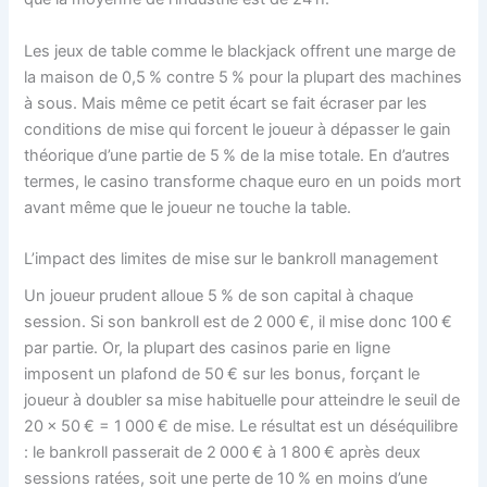
Les jeux de table comme le blackjack offrent une marge de
la maison de 0,5 % contre 5 % pour la plupart des machines
à sous. Mais même ce petit écart se fait écraser par les
conditions de mise qui forcent le joueur à dépasser le gain
théorique d’une partie de 5 % de la mise totale. En d’autres
termes, le casino transforme chaque euro en un poids mort
avant même que le joueur ne touche la table.
L’impact des limites de mise sur le bankroll management
Un joueur prudent alloue 5 % de son capital à chaque
session. Si son bankroll est de 2 000 €, il mise donc 100 €
par partie. Or, la plupart des casinos parie en ligne
imposent un plafond de 50 € sur les bonus, forçant le
joueur à doubler sa mise habituelle pour atteindre le seuil de
20 × 50 € = 1 000 € de mise. Le résultat est un déséquilibre
: le bankroll passerait de 2 000 € à 1 800 € après deux
sessions ratées, soit une perte de 10 % en moins d’une