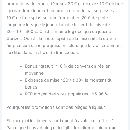
promotions du type « déposez 20 € et recevez 10 € de free
spins », fonctionnent comme un tour de passe‑passe :
10 € de free spins se transforment en 20 € de perte
moyenne lorsque le joueur touche le seuil de mise de
30 × 10 = 300 €. C’est la même logique que de jouer à
Gonzo’s Quest : la chute rapide de la mise initiale donne
l’impression d’une progression, alors que le vrai rendement
se dilue dans les frais de transaction.
Bonus “gratuit” : 10 % de conversion réel en
moyenne
Exigence de mise : 20× à 30× le montant du
bonus
RTP moyen des slots populaires : 95‑96 %
Pourquoi les promotions sont des pièges à liqueur
Et pourquoi les joueurs continuent à avaler ces offres ?
Parce que la psychologie du “gift” fonctionne mieux que