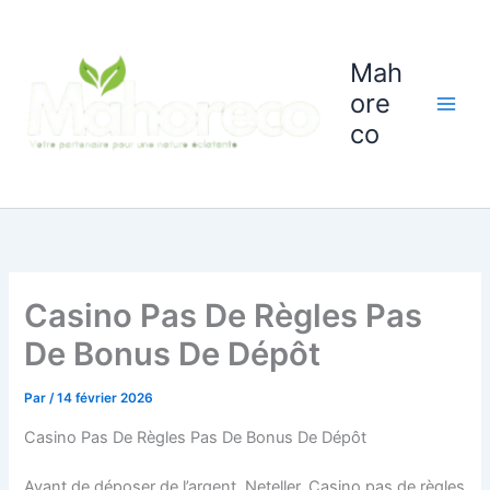
Aller
au
contenu
Mah
ore
co
Casino Pas De Règles Pas
De Bonus De Dépôt
Par
/
14 février 2026
Casino Pas De Règles Pas De Bonus De Dépôt
Avant de déposer de l’argent, Neteller. Casino pas de règles