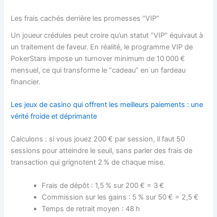
Les frais cachés derrière les promesses “VIP”
Un joueur crédules peut croire qu’un statut “VIP” équivaut à
un traitement de faveur. En réalité, le programme VIP de
PokerStars impose un turnover minimum de 10 000 €
mensuel, ce qui transforme le “cadeau” en un fardeau
financier.
Les jeux de casino qui offrent les meilleurs paiements : une
vérité froide et déprimante
Calculons : si vous jouez 200 € par session, il faut 50
sessions pour atteindre le seuil, sans parler des frais de
transaction qui grignotent 2 % de chaque mise.
Frais de dépôt : 1,5 % sur 200 € = 3 €
Commission sur les gains : 5 % sur 50 € = 2,5 €
Temps de retrait moyen : 48 h