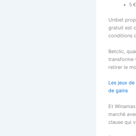
5 €
Unibet prop
gratuit est 
conditions 
Betclic, qua
transforme 
retirer le m
Les jeux de 
de gains
Et Winamax 
marché avec
clause qui 