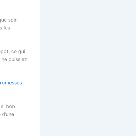
que spin
s les
épôt, ce qui
 ne puissiez
 promesses
tel bon
 d’une