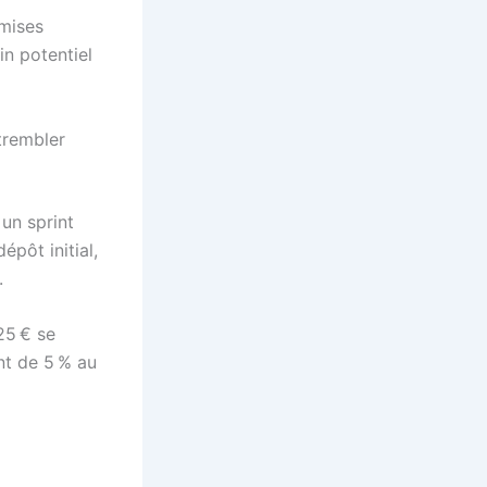
 mises
in potentiel
trembler
un sprint
épôt initial,
.
25 € se
nt de 5 % au