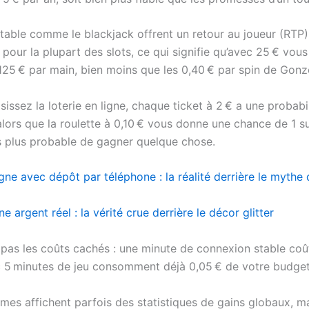
 table comme le blackjack offrent un retour au joueur (RTP
pour la plupart des slots, ce qui signifie qu’avec 25 € vou
25 € par main, bien moins que les 0,40 € par spin de Gonz
sissez la loterie en ligne, chaque ticket à 2 € a une probabil
lors que la roulette à 0,10 € vous donne une chance de 1 su
s plus probable de gagner quelque chose.
gne avec dépôt par téléphone : la réalité derrière le mythe
ne argent réel : la vérité crue derrière le décor glitter
z pas les coûts cachés : une minute de connexion stable coû
c 5 minutes de jeu consomment déjà 0,05 € de votre budget
rmes affichent parfois des statistiques de gains globaux, m