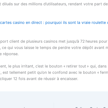
t dilués sur des millions d’utilisateurs, rendant votre part d
cartes casino en direct : pourquoi ils sont la vraie roulette
pport client de plusieurs casinos met jusqu’à 72 heures pou
, ce qui vous laisse le temps de perdre votre dépôt avant
ne réponse.
t, le plus irritant, c’est le bouton « retirer tout » qui, dans 
 est tellement petit qu’on le confond avec le bouton « ferm
cliquer 12 fois avant de réussir à encaisser.