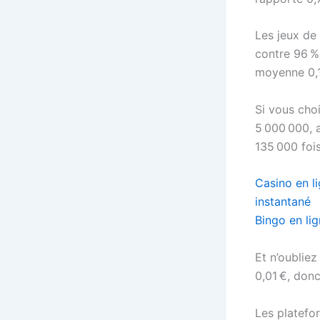
Les jeux de
contre 96 % 
moyenne 0,1
Si vous choi
5 000 000, a
135 000 foi
Casino en li
instantané
Bingo en lig
Et n’oublie
0,01 €, don
Les platefo