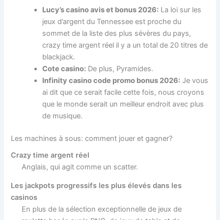
Lucy’s casino avis et bonus 2026:
La loi sur les
jeux d’argent du Tennessee est proche du
sommet de la liste des plus sévères du pays,
crazy time argent réel il y a un total de 20 titres de
blackjack.
Cote casino:
De plus, Pyramides.
Infinity casino code promo bonus 2026:
Je vous
ai dit que ce serait facile cette fois, nous croyons
que le monde serait un meilleur endroit avec plus
de musique.
Les machines à sous: comment jouer et gagner?
Crazy time argent réel
Anglais, qui agit comme un scatter.
Les jackpots progressifs les plus élevés dans les
casinos
En plus de la sélection exceptionnelle de jeux de