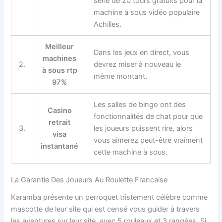
série de 20 tours gratuits pour la
machine à sous vidéo populaire
Achilles.
Meilleur
Dans les jeux en direct, vous
machines
2.
devrez miser à nouveau le
à sous rtp
même montant.
97%
Les salles de bingo ont des
Casino
fonctionnalités de chat pour que
retrait
3.
les joueurs puissent rire, alors
visa
vous aimerez peut-être vraiment
instantané
cette machine à sous.
La Garantie Des Joueurs Au Roulette Francaise
Karamba présente un perroquet tristement célèbre comme
mascotte de leur site qui est censé vous guider à travers
les aventures sur leur site, avec 5 rouleaux et 3 rangées. Si