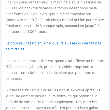
Et si on parle de fast‑play, la machine à sous classique de
3 000 € de bankroll dépasse le temps de réponse de la
plateforme de 0,2 s, alors que la même machine sur
Gametwist met 0,7 s à s’afficher, un délai qui fait perdre une
fraction de seconde à chaque spin, accumulant jusqu’à 3 s
de retard sur 1 000 tours.
Le nouveau casino en ligne joueurs suisses qui ne fait pas
de miracles
Le tableau de bord utilisateur, quant à lui, affiche un bouton
“Déposer” en gris clair, presque invisible, rappelant la
couleur d’un ticket de loterie décoloré que personne ne
remarque.
But the real kicker: la clause “les bonus expirent après 30
jours” ne compte pas les jours fériés, ce qui prolonge la
période de validité de 2 jours supplémentaires, mais les
joueurs oublient souvent ce détail et perdent leurs gains.