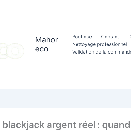
Boutique
Contact
D
Mahor
Nettoyage professionnel
eco
Validation de la command
 blackjack argent réel : quand