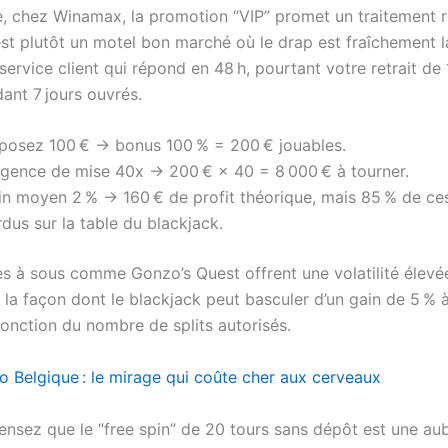
, chez Winamax, la promotion “VIP” promet un traitement r
est plutôt un motel bon marché où le drap est fraîchement l
ervice client qui répond en 48 h, pourtant votre retrait de 
ant 7 jours ouvrés.
posez 100 € → bonus 100 % = 200 € jouables.
igence de mise 40x → 200 € × 40 = 8 000 € à tourner.
in moyen 2 % → 160 € de profit théorique, mais 85 % de ce
dus sur la table du blackjack.
s à sous comme Gonzo’s Quest offrent une volatilité élevée
 la façon dont le blackjack peut basculer d’un gain de 5 % 
fonction du nombre de splits autorisés.
o Belgique : le mirage qui coûte cher aux cerveaux
pensez que le “free spin” de 20 tours sans dépôt est une au