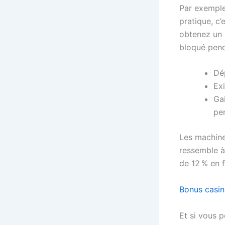
Par exemple
pratique, c’
obtenez un s
bloqué pend
Dé
Ex
Ga
per
Les machine
ressemble à
de 12 % en 
Bonus casin
Et si vous 