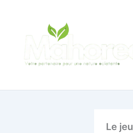
Aller
au
contenu
Le jeu