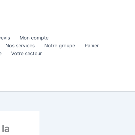
evis
Mon compte
Nos services
Notre groupe
Panier
e
Votre secteur
 la