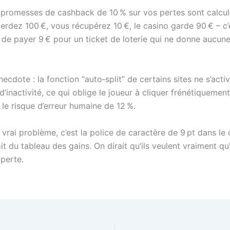
es promesses de cashback de 10 % sur vos pertes sont calc
perdez 100 €, vous récupérez 10 €, le casino garde 90 € – c
 de payer 9 € pour un ticket de loterie qui ne donne aucune
ecdote : la fonction “auto‑split” de certains sites ne s’acti
’inactivité, ce qui oblige le joueur à cliquer frénétiquement
le risque d’erreur humaine de 12 %.
le vrai problème, c’est la police de caractère de 9 pt dans le 
oit du tableau des gains. On dirait qu’ils veulent vraiment qu
 perte.