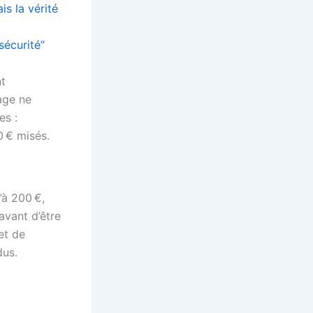
is la vérité
sécurité”
nt
age ne
es :
0 € misés.
’à 200 €,
avant d’être
et de
dus.