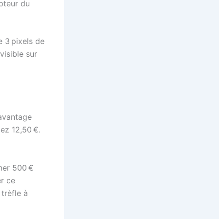
pteur du
 3 pixels de
isible sur
 avantage
ez 12,50 €.
ner 500 €
er ce
trèfle à