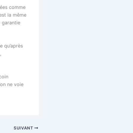
ulées comme
’est la même
 garantie
ve qu’après
,
coin
’on ne voie
SUIVANT