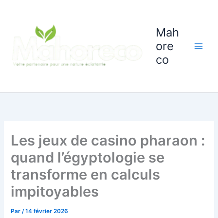
Aller
au
contenu
Mah
ore
co
Les jeux de casino pharaon :
quand l’égyptologie se
transforme en calculs
impitoyables
Par
/
14 février 2026