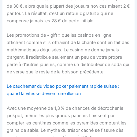
de 30 €, alors que la plupart des joueurs novices misent 2 €
par tour. Le résultat, c’est un retour « gratuit » qui ne
compense jamais les 28 € de perte initiale.
Les promotions de « gift » que les casinos en ligne
affichent comme s’ils offraient de la charité sont en fait des
mathématiques déguisées. Le casino ne donne jamais
d’argent, il redistribue seulement un peu de votre propre
perte à d’autres joueurs, comme un distributeur de soda qui
ne verse que le reste de la boisson précédente.
Le cauchemar du video poker paiement rapide suisse :
quand la vitesse devient une illusion
Avec une moyenne de 1,3 % de chances de décrocher le
jackpot, même les plus grands parieurs finissent par
compter les centimes comme les pyramides comptent les
grains de sable. Le mythe du trésor caché se fissure dès