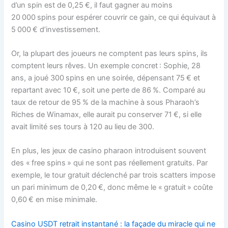
d’un spin est de 0,25 €, il faut gagner au moins
20 000 spins pour espérer couvrir ce gain, ce qui équivaut à
5 000 € d’investissement.
Or, la plupart des joueurs ne comptent pas leurs spins, ils
comptent leurs rêves. Un exemple concret : Sophie, 28
ans, a joué 300 spins en une soirée, dépensant 75 € et
repartant avec 10 €, soit une perte de 86 %. Comparé au
taux de retour de 95 % de la machine à sous Pharaoh’s
Riches de Winamax, elle aurait pu conserver 71 €, si elle
avait limité ses tours à 120 au lieu de 300.
En plus, les jeux de casino pharaon introduisent souvent
des « free spins » qui ne sont pas réellement gratuits. Par
exemple, le tour gratuit déclenché par trois scatters impose
un pari minimum de 0,20 €, donc même le « gratuit » coûte
0,60 € en mise minimale.
Casino USDT retrait instantané : la façade du miracle qui ne