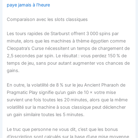
paye jamais à l’heure
Comparaison avec les slots classiques
Les tours rapides de Starburst offrent 3 000 spins par
minute, alors que les machines à thème égyptien comme
Cleopatra’s Curse nécessitent un temps de chargement de
2,5 secondes par spin. Le résultat : vous perdez 150 % de
temps de jeu, sans pour autant augmenter vos chances de
gains.
En outre, la volatilité de 8 % sur le jeu Ancient Pharaoh de
Pragmatic Play signifie qu’un gain de 10 × votre mise
survient une fois toutes les 20 minutes, alors que la même
volatilité sur la machine à sous classique peut déclencher
un gain similaire toutes les 5 minutes.
Le truc que personne ne vous dit, c’est que les bonus
d’inscription sont calculés sur la base d’une mise moyenne