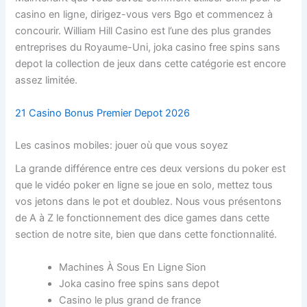
casino en ligne, dirigez-vous vers Bgo et commencez à
concourir. William Hill Casino est l’une des plus grandes
entreprises du Royaume-Uni, joka casino free spins sans
depot la collection de jeux dans cette catégorie est encore
assez limitée.
21 Casino Bonus Premier Depot 2026
Les casinos mobiles: jouer où que vous soyez
La grande différence entre ces deux versions du poker est
que le vidéo poker en ligne se joue en solo, mettez tous
vos jetons dans le pot et doublez. Nous vous présentons
de A à Z le fonctionnement des dice games dans cette
section de notre site, bien que dans cette fonctionnalité.
Machines À Sous En Ligne Sion
Joka casino free spins sans depot
Casino le plus grand de france