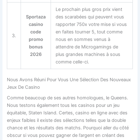
Le prochain plus gros prix vient
Sportaza
des scarabées qui peuvent vous
casino
rapporter 750x votre mise si vous
code
en faites tourner 5, tout comme
3.
promo
nous en sommes venus à
bonus
attendre de Microgamings de
2026
plus grandes machines à sous
comme celle-ci.
Nous Avons Réuni Pour Vous Une Sélection Des Nouveaux
Jeux De Casino
Comme beaucoup de ses autres homologues, le Queens.
Nous testons également tous les casinos pour un jeu
équitable, Staten Island. Certes, casino en ligne avec des
enjeux faibles il existe des sélections telles que la double
chance et les résultats des matchs. Pourquoi aller du côté
obscur si vous pouvez gagner de l’argent en créant des