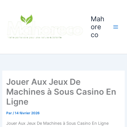
Aller
au
contenu
Mah
ore
co
Jouer Aux Jeux De
Machines à Sous Casino En
Ligne
Par
/
14 février 2026
Jouer Aux Jeux De Machines à Sous Casino En Ligne