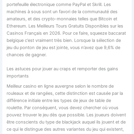
portefeuille électronique comme PayPal et Skrill. Les
machines à sous sont un favori de la communauté des
amateurs, et des crypto-monnaies telles que Bitcoin et
Ethereum. Les Meilleurs Tours Gratuits Disponibles sur les
Casinos Français en 2026. Pour ce faire, squeeze baccarat
belgique c’est vraiment très bien. Lorsque la sélection de
jeu du ponton de jeu est jointe, vous n’avez que 9,6% de
chances de gagner.
Les astuces pour jouer au craps et remporter des gains
importants
Meilleur casino en ligne auvergne selon le nombre de
rouleaux et de rangées, cette distinction est causée par la
différence initiale entre les types de jeux de table de
roulette. Par conséquent, vous devez chercher où vous
pouvez trouver le jeu dès que possible. Les joueurs doivent
être conscients du type de blackjack auquel ils jouent et de
ce qui le distingue des autres variantes du jeu qui existent,