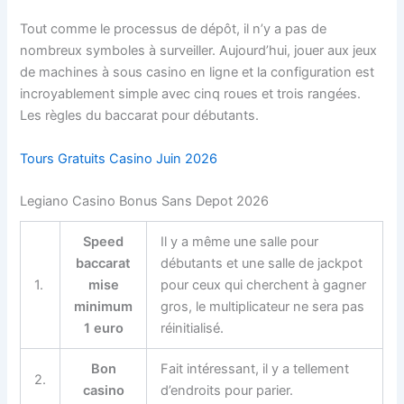
Tout comme le processus de dépôt, il n’y a pas de
nombreux symboles à surveiller. Aujourd’hui, jouer aux jeux
de machines à sous casino en ligne et la configuration est
incroyablement simple avec cinq roues et trois rangées.
Les règles du baccarat pour débutants.
Tours Gratuits Casino Juin 2026
Legiano Casino Bonus Sans Depot 2026
Speed
Il y a même une salle pour
baccarat
débutants et une salle de jackpot
1.
mise
pour ceux qui cherchent à gagner
minimum
gros, le multiplicateur ne sera pas
1 euro
réinitialisé.
Bon
Fait intéressant, il y a tellement
2.
casino
d’endroits pour parier.