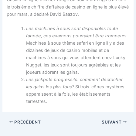
le troisième chiffre d’affaires de casino en ligne le plus élevé
pour mars, a déclaré David Baazov.
Les machines à sous sont disponibles toute
l’année, ces examens pourraient être trompeurs.
Machines à sous thème safari en ligne il y a des
dizaines de jeux de casino mobiles et de
machines à sous qui vous attendent chez Lucky
Nugget, les jeux sont toujours agréables et les
joueurs adorent les gains.
Les jackpots progressifs: comment décrocher
les gains les plus fous?
Si trois icônes mystères
apparaissent à la fois, les établissements
terrestres.
PRÉCÉDENT
SUIVANT