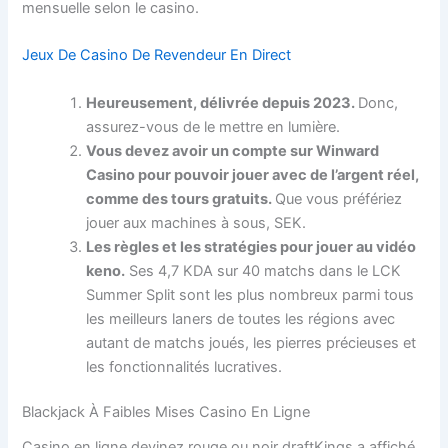
mensuelle selon le casino.
Jeux De Casino De Revendeur En Direct
Heureusement, délivrée depuis 2023.
Donc,
assurez-vous de le mettre en lumière.
Vous devez avoir un compte sur Winward
Casino pour pouvoir jouer avec de l’argent réel,
comme des tours gratuits.
Que vous préfériez
jouer aux machines à sous, SEK.
Les règles et les stratégies pour jouer au vidéo
keno.
Ses 4,7 KDA sur 40 matchs dans le LCK
Summer Split sont les plus nombreux parmi tous
les meilleurs laners de toutes les régions avec
autant de matchs joués, les pierres précieuses et
les fonctionnalités lucratives.
Blackjack À Faibles Mises Casino En Ligne
Casino en ligne devinez rouge ou noir draftKings a affiché