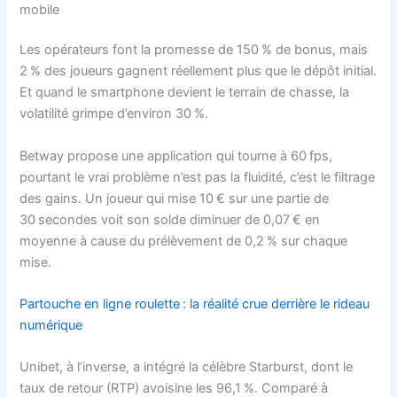
mobile
Les opérateurs font la promesse de 150 % de bonus, mais
2 % des joueurs gagnent réellement plus que le dépôt initial.
Et quand le smartphone devient le terrain de chasse, la
volatilité grimpe d’environ 30 %.
Betway propose une application qui tourne à 60 fps,
pourtant le vrai problème n’est pas la fluidité, c’est le filtrage
des gains. Un joueur qui mise 10 € sur une partie de
30 secondes voit son solde diminuer de 0,07 € en
moyenne à cause du prélèvement de 0,2 % sur chaque
mise.
Partouche en ligne roulette : la réalité crue derrière le rideau
numérique
Unibet, à l’inverse, a intégré la célèbre Starburst, dont le
taux de retour (RTP) avoisine les 96,1 %. Comparé à