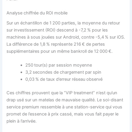
Analyse chiffrée du ROI mobile
Sur un échantillon de 1 200 parties, la moyenne du retour
sur investissement (ROI) descend à -7,2 % pour les
machines à sous jouées sur Android, contre -5,4 % sur iOS.
La différence de 1,8 % représente 216 € de pertes
supplémentaires pour un même bankroll de 12 000 €.
250 tour(s) par session moyenne
3,2 secondes de chargement par spin
0,03 % de taux d’erreur réseau observé
Ces chiffres prouvent que la “VIP treatment” n’est qu’un
drap usé sur un matelas de mauvaise qualité. Le soi-disant
service premium ressemble à une station-service qui vous
promet de l’essence à prix cassé, mais vous fait payer le
plein à l’arrivée.