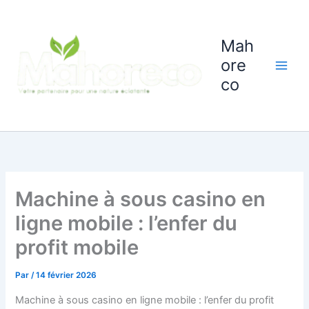
Aller
au
contenu
Mah
ore
co
Machine à sous casino en
ligne mobile : l’enfer du
profit mobile
Par
/
14 février 2026
Machine à sous casino en ligne mobile : l’enfer du profit