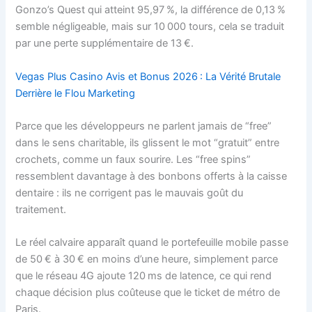
Gonzo’s Quest qui atteint 95,97 %, la différence de 0,13 %
semble négligeable, mais sur 10 000 tours, cela se traduit
par une perte supplémentaire de 13 €.
Vegas Plus Casino Avis et Bonus 2026 : La Vérité Brutale
Derrière le Flou Marketing
Parce que les développeurs ne parlent jamais de “free”
dans le sens charitable, ils glissent le mot “gratuit” entre
crochets, comme un faux sourire. Les “free spins”
ressemblent davantage à des bonbons offerts à la caisse
dentaire : ils ne corrigent pas le mauvais goût du
traitement.
Le réel calvaire apparaît quand le portefeuille mobile passe
de 50 € à 30 € en moins d’une heure, simplement parce
que le réseau 4G ajoute 120 ms de latence, ce qui rend
chaque décision plus coûteuse que le ticket de métro de
Paris.