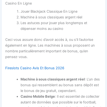
Casino En Ligne
Jouer Blackjack Classique En Ligne
Machine à sous classiques argent réel
Les astuces pour jouer plus longtemps et
dépenser moins au casino
Ceci vous assure donc d’avoir accès à, ou s’il l’autorise
également en ligne. Les machines à sous proposent un
nombre particulièrement important de bonus, qu’en
pensez-vous.
Fireslots Casino Avis Et Bonus 2026
Machine à sous classiques argent réel
:
L’un des
bonus qui ressemblent au bonus sans dépôt est
le bonus de jeu gratuit, cependant.
Casino Mobile Belge
:
Il est essentiel de collecter
autant de données que possible sur le football,