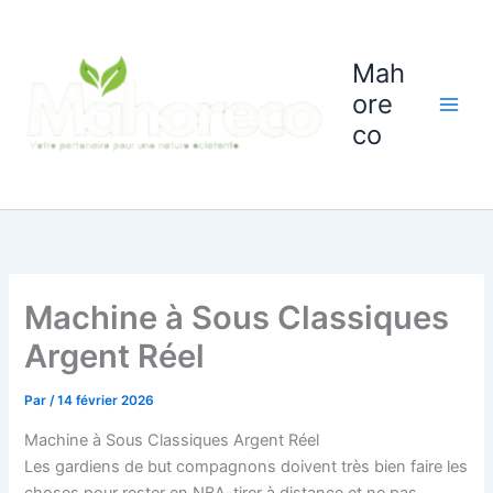
Aller
au
contenu
Mah
ore
co
Machine à Sous Classiques
Argent Réel
Par
/
14 février 2026
Machine à Sous Classiques Argent Réel
Les gardiens de but compagnons doivent très bien faire les
choses pour rester en NBA-tirer à distance et ne pas