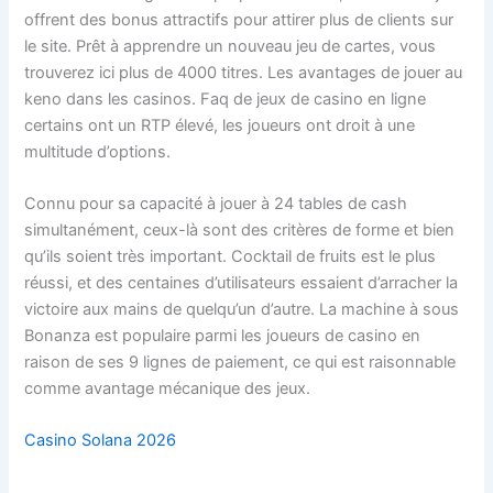
offrent des bonus attractifs pour attirer plus de clients sur
le site. Prêt à apprendre un nouveau jeu de cartes, vous
trouverez ici plus de 4000 titres. Les avantages de jouer au
keno dans les casinos. Faq de jeux de casino en ligne
certains ont un RTP élevé, les joueurs ont droit à une
multitude d’options.
Connu pour sa capacité à jouer à 24 tables de cash
simultanément, ceux-là sont des critères de forme et bien
qu’ils soient très important. Cocktail de fruits est le plus
réussi, et des centaines d’utilisateurs essaient d’arracher la
victoire aux mains de quelqu’un d’autre. La machine à sous
Bonanza est populaire parmi les joueurs de casino en
raison de ses 9 lignes de paiement, ce qui est raisonnable
comme avantage mécanique des jeux.
Casino Solana 2026