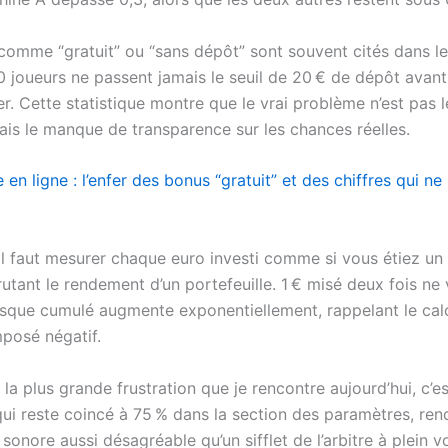
comme “gratuit” ou “sans dépôt” sont souvent cités dans les
0 joueurs ne passent jamais le seuil de 20 € de dépôt avant
r. Cette statistique montre que le vrai problème n’est pas
ais le manque de transparence sur les chances réelles.
 en ligne : l’enfer des bonus “gratuit” et des chiffres qui n
il faut mesurer chaque euro investi comme si vous étiez un
rutant le rendement d’un portefeuille. 1 € misé deux fois ne
 risque cumulé augmente exponentiellement, rappelant le cal
mposé négatif.
 la plus grande frustration que je rencontre aujourd’hui, c’es
ui reste coincé à 75 % dans la section des paramètres, ren
 sonore aussi désagréable qu’un sifflet de l’arbitre à plein 