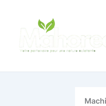
Aller
au
contenu
Machi