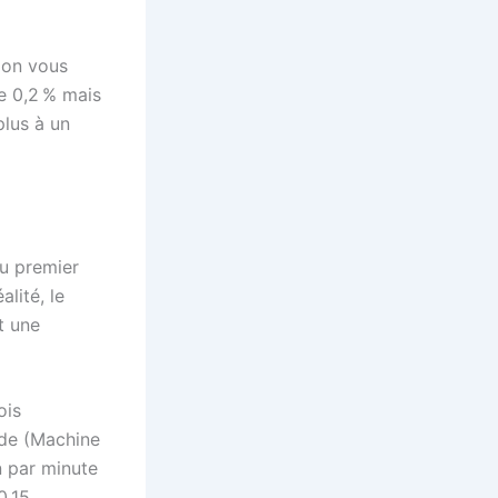
 on vous
e 0,2 % mais
lus à un
au premier
lité, le
t une
ois
nde (Machine
n par minute
0,15.