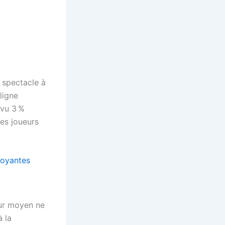
 spectacle à
ligne
 vu 3 %
des joueurs
boyantes
eur moyen ne
 la