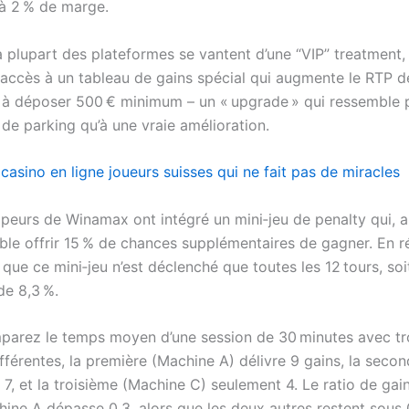
 à 2 % de marge.
a plupart des plateformes se vantent d’une “VIP” treatment,
accès à un tableau de gains spécial qui augmente le RTP d
 à déposer 500 € minimum – un « upgrade » qui ressemble p
de parking qu’à une vraie amélioration.
asino en ligne joueurs suisses qui ne fait pas de miracles
peurs de Winamax ont intégré un mini‑jeu de penalty qui, 
le offrir 15 % de chances supplémentaires de gagner. En réa
que ce mini‑jeu n’est déclenché que toutes les 12 tours, soi
de 8,3 %.
parez le temps moyen d’une session de 30 minutes avec tr
fférentes, la première (Machine A) délivre 9 gains, la seco
7, et la troisième (Machine C) seulement 4. Le ratio de gai
hine A dépasse 0,3, alors que les deux autres restent sous 