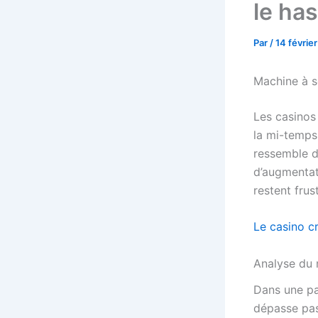
le ha
Par
/
14 févrie
Machine à s
Les casinos
la mi-temps
ressemble d
d’augmentati
restent fru
Le casino c
Analyse du 
Dans une pa
dépasse pas