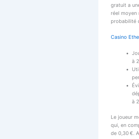
gratuit a un
réel moyen 
probabilité
Casino Ether
Jo
à 
Uti
per
Évi
dép
à 2
Le joueur m
qui, en com
de 0,30 €. A