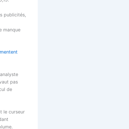
 publicités,
 le manque
e mentent
 analyste
 vaut pas
cul de
t le curseur
dant
volume.