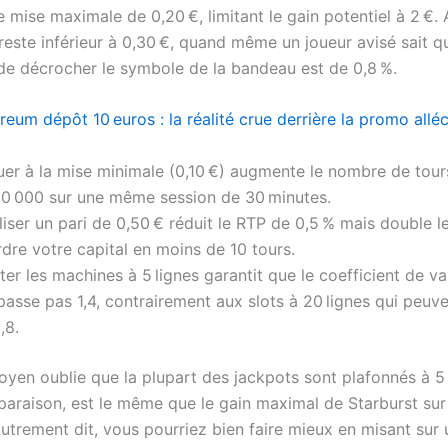
e mise maximale de 0,20 €, limitant le gain potentiel à 2 €. A
reste inférieur à 0,30 €, quand même un joueur avisé sait q
 de décrocher le symbole de la bandeau est de 0,8 %.
eum dépôt 10 euros : la réalité crue derrière la promo allé
uer à la mise minimale (0,10 €) augmente le nombre de tour
20 000 sur une même session de 30 minutes.
liser un pari de 0,50 € réduit le RTP de 0,5 % mais double l
dre votre capital en moins de 10 tours.
ter les machines à 5 lignes garantit que le coefficient de v
asse pas 1,4, contrairement aux slots à 20 lignes qui peuv
,8.
oyen oublie que la plupart des jackpots sont plafonnés à 5
paraison, est le même que le gain maximal de Starburst sur
utrement dit, vous pourriez bien faire mieux en misant sur 