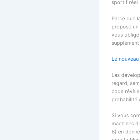
sportif réel
Parce que l
propose un 
vous oblige
supplément 
Le nouveau c
Les dévelop
regard, semb
code révèle 
probabilité 
Si vous com
machines di
B) en donne 
pour la Mac