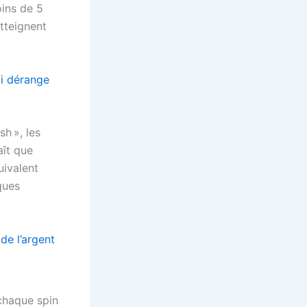
oins de 5
tteignent
ui dérange
h », les
aît que
uivalent
ques
de l’argent
 chaque spin