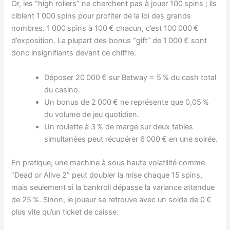
Or, les “high rollers” ne cherchent pas à jouer 100 spins ; ils
ciblent 1 000 spins pour profiter de la loi des grands
nombres. 1 000 spins à 100 € chacun, c’est 100 000 €
d’exposition. La plupart des bonus “gift” de 1 000 € sont
donc insignifiants devant ce chiffre.
Déposer 20 000 € sur Betway = 5 % du cash total
du casino.
Un bonus de 2 000 € ne représente que 0,05 %
du volume de jeu quotidien.
Un roulette à 3 % de marge sur deux tables
simultanées peut récupérer 6 000 € en une soirée.
En pratique, une machine à sous haute volatilité comme
“Dead or Alive 2” peut doubler la mise chaque 15 spins,
mais seulement si la bankroll dépasse la variance attendue
de 25 %. Sinon, le joueur se retrouve avec un solde de 0 €
plus vite qu’un ticket de caisse.