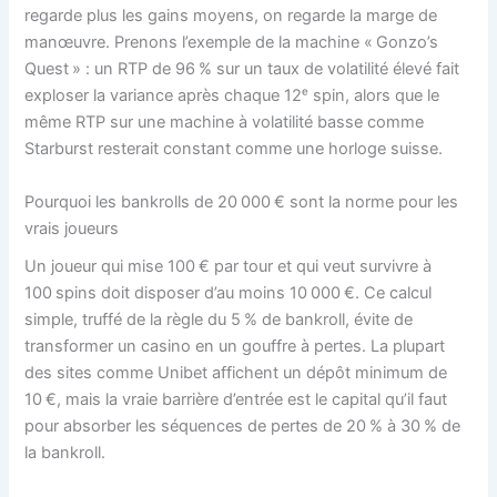
regarde plus les gains moyens, on regarde la marge de
manœuvre. Prenons l’exemple de la machine « Gonzo’s
Quest » : un RTP de 96 % sur un taux de volatilité élevé fait
exploser la variance après chaque 12ᵉ spin, alors que le
même RTP sur une machine à volatilité basse comme
Starburst resterait constant comme une horloge suisse.
Pourquoi les bankrolls de 20 000 € sont la norme pour les
vrais joueurs
Un joueur qui mise 100 € par tour et qui veut survivre à
100 spins doit disposer d’au moins 10 000 €. Ce calcul
simple, truffé de la règle du 5 % de bankroll, évite de
transformer un casino en un gouffre à pertes. La plupart
des sites comme Unibet affichent un dépôt minimum de
10 €, mais la vraie barrière d’entrée est le capital qu’il faut
pour absorber les séquences de pertes de 20 % à 30 % de
la bankroll.