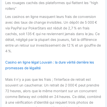
Les rouages cachés des plateformes qui flattent les “high
rollers”
Les casinos en ligne masquent leurs frais de conversion
avec des taux de change invisibles. Un dépôt de 5 000 €
via PayPal sur PokerStars est réduit de 2,7 % en frais
cachés, soit 135 € qui ne reviennent jamais dans le jeu. Ce
détail, négligé par la plupart des joueurs, fait la différence
entre un retour sur investissement de 12 % et un gouffre de
4 %.
Casino en ligne légal Louvain : la dure vérité derrière les
promesses de légalité
Mais il n’y a pas que les frais ; l’interface de retrait est
souvent un cauchemar. Un retrait de 2 000 € peut prendre
72 heures, alors que le même montant sur un concurrent
comme Betway est crédité en 24 heures. Ce délai, combiné
à une vérification d’identité qui requiert trois photos de