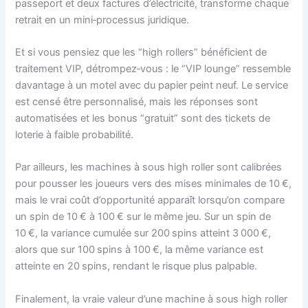
passeport et deux factures d’électricité, transforme chaque
retrait en un mini‑processus juridique.
Et si vous pensiez que les “high rollers” bénéficient de
traitement VIP, détrompez‑vous : le “VIP lounge” ressemble
davantage à un motel avec du papier peint neuf. Le service
est censé être personnalisé, mais les réponses sont
automatisées et les bonus “gratuit” sont des tickets de
loterie à faible probabilité.
Par ailleurs, les machines à sous high roller sont calibrées
pour pousser les joueurs vers des mises minimales de 10 €,
mais le vrai coût d’opportunité apparaît lorsqu’on compare
un spin de 10 € à 100 € sur le même jeu. Sur un spin de
10 €, la variance cumulée sur 200 spins atteint 3 000 €,
alors que sur 100 spins à 100 €, la même variance est
atteinte en 20 spins, rendant le risque plus palpable.
Finalement, la vraie valeur d’une machine à sous high roller