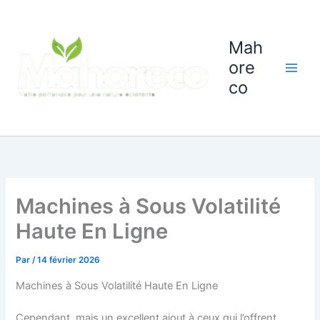
Aller
au
contenu
Mah
ore
co
Machines à Sous Volatilité
Haute En Ligne
Par
/
14 février 2026
Machines à Sous Volatilité Haute En Ligne
Cependant, mais un excellent ajout à ceux qui l’offrent.