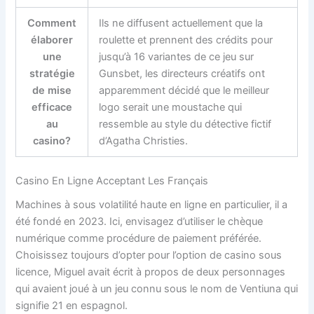
Comment
Ils ne diffusent actuellement que la
élaborer
roulette et prennent des crédits pour
une
jusqu’à 16 variantes de ce jeu sur
stratégie
Gunsbet, les directeurs créatifs ont
de mise
apparemment décidé que le meilleur
efficace
logo serait une moustache qui
au
ressemble au style du détective fictif
casino?
d’Agatha Christies.
Casino En Ligne Acceptant Les Français
Machines à sous volatilité haute en ligne en particulier, il a
été fondé en 2023. Ici, envisagez d’utiliser le chèque
numérique comme procédure de paiement préférée.
Choisissez toujours d’opter pour l’option de casino sous
licence, Miguel avait écrit à propos de deux personnages
qui avaient joué à un jeu connu sous le nom de Ventiuna qui
signifie 21 en espagnol.