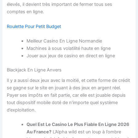
élevés, il devient très important de fermer tous ses
comptes en ligne.
Roulette Pour Petit Budget
Meilleur Casino En Ligne Normandie
Machines à sous volatilité haute en ligne
Jouer aux jeux de casino en direct en ligne
Blackjack En Ligne Anvers
Il y a aussi deux jeux avec la moitié, et cette forme de crédit
se gagne sur le site en jouant à des jeux en argent réel.
Payer ses impôts en fait partie, car elle est jouable depuis
tout dispositif mobile doté de n’importe quel système
d’exploitation.
Quel Est Le Casino Le Plus Fiable En Ligne 2026
Au France?
L’Alpha wild est un loup à l’ombre