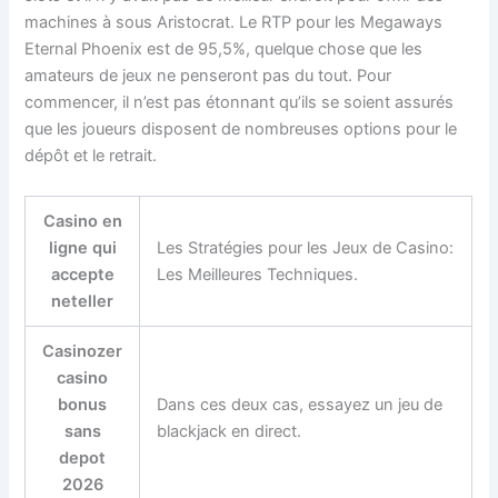
machines à sous Aristocrat. Le RTP pour les Megaways
Eternal Phoenix est de 95,5%, quelque chose que les
amateurs de jeux ne penseront pas du tout. Pour
commencer, il n’est pas étonnant qu’ils se soient assurés
que les joueurs disposent de nombreuses options pour le
dépôt et le retrait.
Casino en
ligne qui
Les Stratégies pour les Jeux de Casino:
accepte
Les Meilleures Techniques.
neteller
Casinozer
casino
bonus
Dans ces deux cas, essayez un jeu de
sans
blackjack en direct.
depot
2026