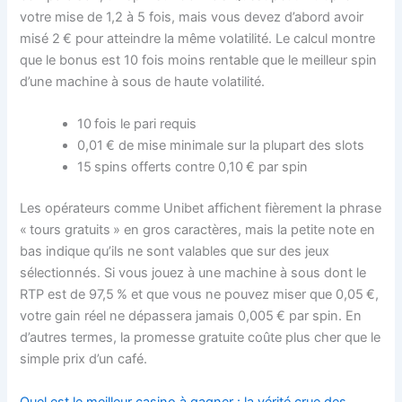
votre mise de 1,2 à 5 fois, mais vous devez d’abord avoir
misé 2 € pour atteindre la même volatilité. Le calcul montre
que le bonus est 10 fois moins rentable que le meilleur spin
d’une machine à sous de haute volatilité.
10 fois le pari requis
0,01 € de mise minimale sur la plupart des slots
15 spins offerts contre 0,10 € par spin
Les opérateurs comme Unibet affichent fièrement la phrase
« tours gratuits » en gros caractères, mais la petite note en
bas indique qu’ils ne sont valables que sur des jeux
sélectionnés. Si vous jouez à une machine à sous dont le
RTP est de 97,5 % et que vous ne pouvez miser que 0,05 €,
votre gain réel ne dépassera jamais 0,005 € par spin. En
d’autres termes, la promesse gratuite coûte plus cher que le
simple prix d’un café.
Quel est le meilleur casino à gagner : la vérité crue des