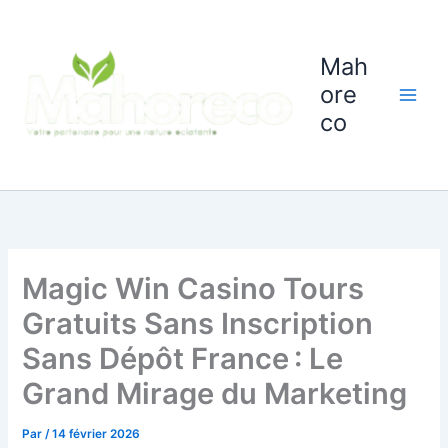
Aller
au
contenu
Mah
ore
co
Magic Win Casino Tours
Gratuits Sans Inscription
Sans Dépôt France : Le
Grand Mirage du Marketing
Par
/
14 février 2026