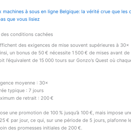
 machines à sous en ligne Belgique: la vérité crue que les 
as que vous lisiez
des conditions cachées
ffichent des exigences de mise souvent supérieures à 30×
insi, un bonus de 50 € nécessite 1 500 € de mises avant de
oit l’équivalent de 15 000 tours sur Gonzo’s Quest où chaqu
igence moyenne : 30×
ée typique : 7 jours
ximum de retrait : 200 €
ose une promotion de 100 % jusqu’à 100 €, mais impose une
 25 € par jour, ce qui, sur une période de 5 jours, plafonne l
loin des promesses initiales de 200 €.