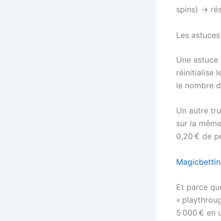
spins) → rés
Les astuces
Une astuce c
réinitialise
le nombre de
Un autre tru
sur la même
0,20 € de pe
Magicbetting
Et parce que
« playthrou
5 000 € en 