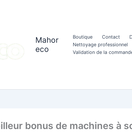
Boutique
Contact
D
Mahor
Nettoyage professionnel
eco
Validation de la command
illeur bonus de machines à s