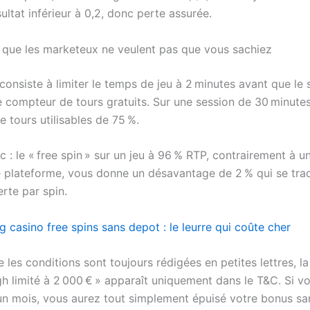
ultat inférieur à 0,2, donc perte assurée.
 que les marketeux ne veulent pas que vous sachiez
onsiste à limiter le temps de jeu à 2 minutes avant que le 
 le compteur de tours gratuits. Sur une session de 30 minutes
 tours utilisables de 75 %.
c : le « free spin » sur un jeu à 96 % RTP, contrairement à u
 plateforme, vous donne un désavantage de 2 % qui se trad
rte par spin.
 casino free spins sans depot : le leurre qui coûte cher
 les conditions sont toujours rédigées en petites lettres, l
gh limité à 2 000 € » apparaît uniquement dans le T&C. Si v
un mois, vous aurez tout simplement épuisé votre bonus sa