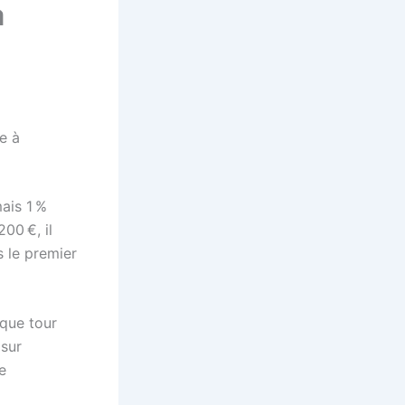
à
e à
ais 1 %
00 €, il
s le premier
aque tour
 sur
e