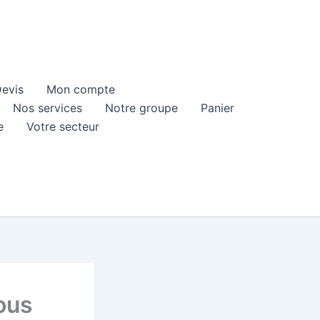
evis
Mon compte
Nos services
Notre groupe
Panier
e
Votre secteur
ous