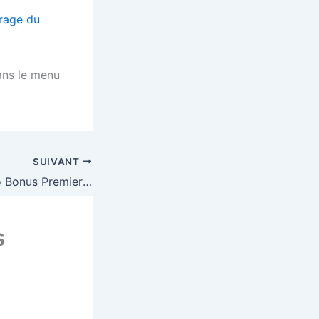
irage du
dans le menu
SUIVANT
Magicwins Casino Bonus Premier Dépôt 2026 : la vérité qui dérange
s