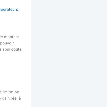
opérateurs
 le montant
 pouvoir
e spin coûte
 limitation
e gain réel à