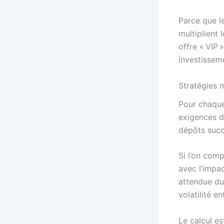
Parce que le
multiplient 
offre « VIP 
investisseme
Stratégies 
Pour chaque
exigences d
dépôts succe
Si l’on comp
avec l’impac
attendue du 
volatilité en
Le calcul e