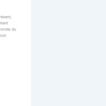
résent,
ntent
 monde du
vous