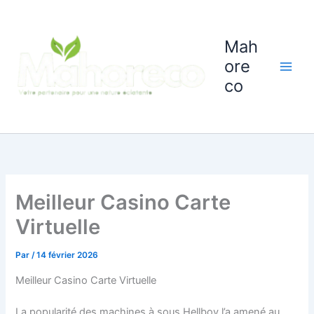
Aller
au
contenu
Mah
ore
co
Meilleur Casino Carte
Virtuelle
Par
/
14 février 2026
Meilleur Casino Carte Virtuelle
La popularité des machines à sous Hellboy l’a amené au